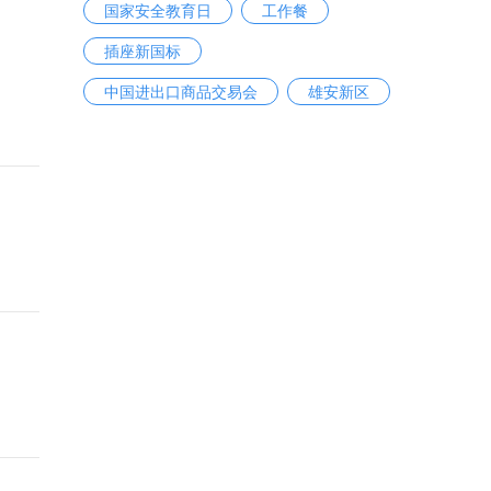
国家安全教育日
工作餐
插座新国标
中国进出口商品交易会
雄安新区
养老金