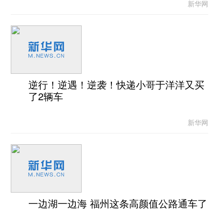
新华网
逆行！逆遇！逆袭！快递小哥于洋洋又买
了2辆车
新华网
一边湖一边海 福州这条高颜值公路通车了