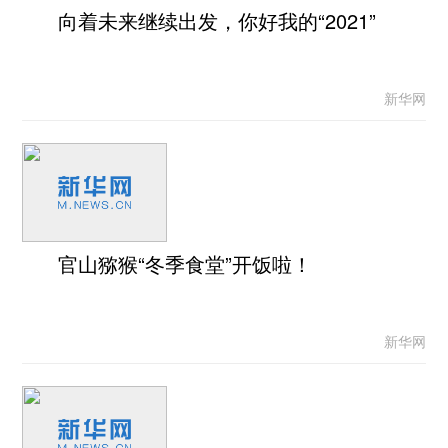
向着未来继续出发，你好我的“2021”
新华网
官山猕猴“冬季食堂”开饭啦！
新华网