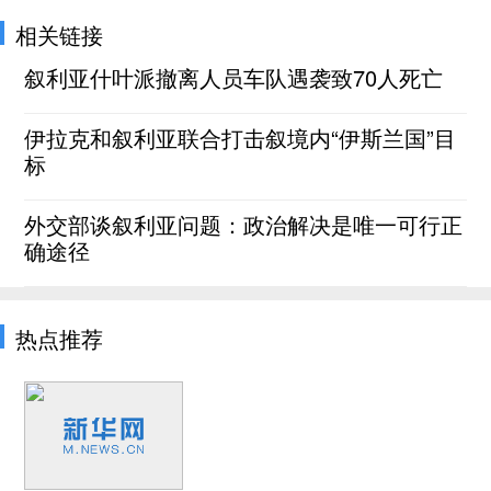
相关链接
叙利亚什叶派撤离人员车队遇袭致70人死亡
伊拉克和叙利亚联合打击叙境内“伊斯兰国”目
标
外交部谈叙利亚问题：政治解决是唯一可行正
确途径
热点推荐