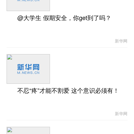
@大学生 假期安全，你get到了吗？
新华网
不忍“疼”才能不割爱 这个意识必须有！
新华网