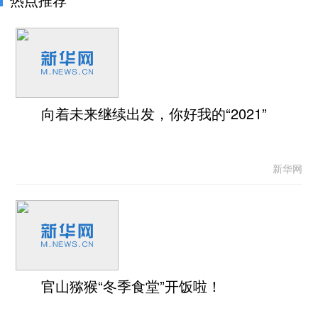
向着未来继续出发，你好我的“2021”
新华网
官山猕猴“冬季食堂”开饭啦！