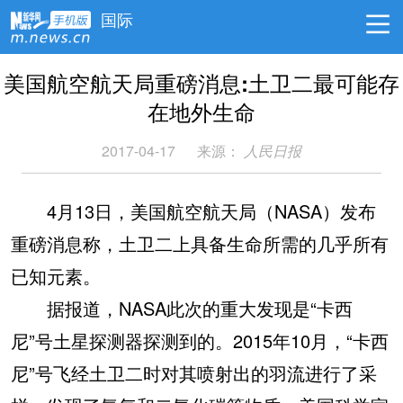
国际
美国航空航天局重磅消息:土卫二最可能存
在地外生命
2017-04-17
来源：
人民日报
4月13日，美国航空航天局（NASA）发布
重磅消息称，土卫二上具备生命所需的几乎所有
已知元素。
据报道，NASA此次的重大发现是“卡西
尼”号土星探测器探测到的。2015年10月，“卡西
尼”号飞经土卫二时对其喷射出的羽流进行了采