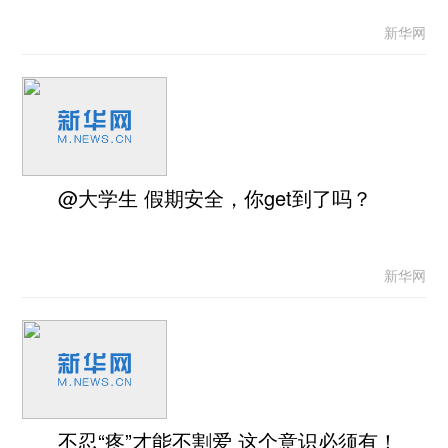
新华网
@大学生 假期安全，你get到了吗？
新华网
不忍“疼”才能不割爱 这个意识必须有！