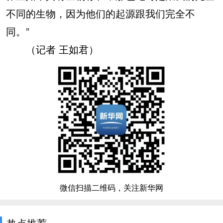
不同的生物，因为他们的起源跟我们完全不
同。”
（记者 王如君）
微信扫描二维码，关注新华网
热点推荐