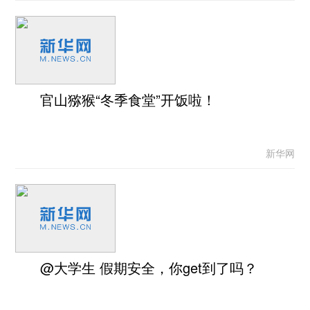
官山猕猴“冬季食堂”开饭啦！
新华网
@大学生 假期安全，你get到了吗？