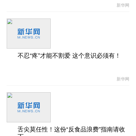
新华网
不忍“疼”才能不割爱 这个意识必须有！
新华网
舌尖莫任性！这份“反食品浪费”指南请收