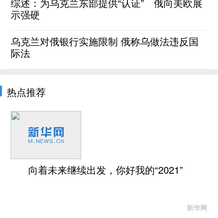
综述：为乌克兰东部提供“认证” 俄向美欧展
示强硬
乌克兰对俄银行实施限制 俄称乌做法违反国
际法
热点推荐
向着未来继续出发，你好我的“2021”
新华网