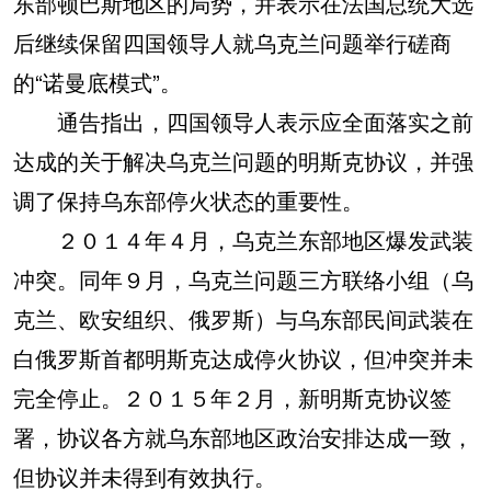
东部顿巴斯地区的局势，并表示在法国总统大选
后继续保留四国领导人就乌克兰问题举行磋商
的“诺曼底模式”。
通告指出，四国领导人表示应全面落实之前
达成的关于解决乌克兰问题的明斯克协议，并强
调了保持乌东部停火状态的重要性。
２０１４年４月，乌克兰东部地区爆发武装
冲突。同年９月，乌克兰问题三方联络小组（乌
克兰、欧安组织、俄罗斯）与乌东部民间武装在
白俄罗斯首都明斯克达成停火协议，但冲突并未
完全停止。２０１５年２月，新明斯克协议签
署，协议各方就乌东部地区政治安排达成一致，
但协议并未得到有效执行。