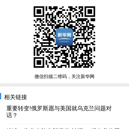
微信扫描二维码，关注新华网
相关链接
重要转变!俄罗斯愿与美国就乌克兰问题对
话？