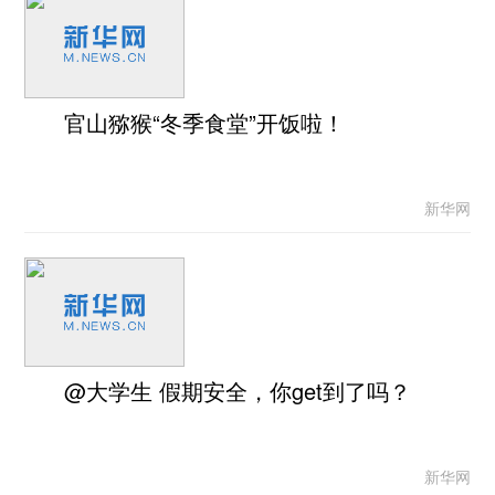
官山猕猴“冬季食堂”开饭啦！
新华网
@大学生 假期安全，你get到了吗？
新华网