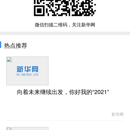
微信扫描二维码，关注新华网
热点推荐
向着未来继续出发，你好我的“2021”
新华网