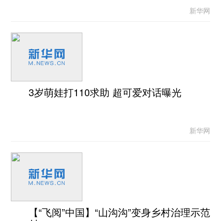
新华网
3岁萌娃打110求助 超可爱对话曝光
新华网
【“飞阅”中国】“山沟沟”变身乡村治理示范