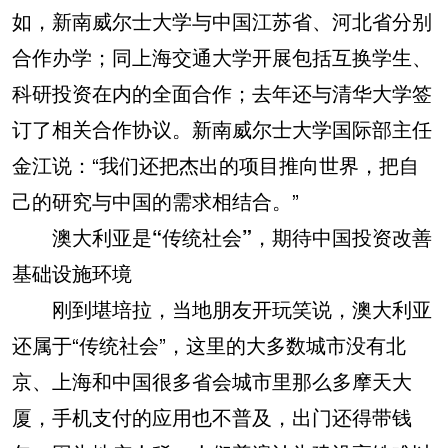
如，新南威尔士大学与中国江苏省、河北省分别
合作办学；同上海交通大学开展包括互换学生、
科研投资在内的全面合作；去年还与清华大学签
订了相关合作协议。新南威尔士大学国际部主任
金江说：“我们还把杰出的项目推向世界，把自
己的研究与中国的需求相结合。”
澳大利亚是“传统社会”，期待中国投资改善
基础设施环境
刚到堪培拉，当地朋友开玩笑说，澳大利亚
还属于“传统社会”，这里的大多数城市没有北
京、上海和中国很多省会城市里那么多摩天大
厦，手机支付的应用也不普及，出门还得带钱