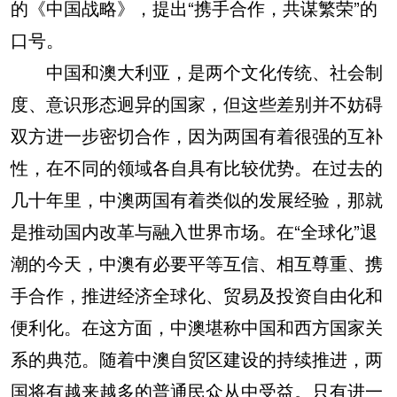
的《中国战略》，提出“携手合作，共谋繁荣”的
口号。
中国和澳大利亚，是两个文化传统、社会制
度、意识形态迥异的国家，但这些差别并不妨碍
双方进一步密切合作，因为两国有着很强的互补
性，在不同的领域各自具有比较优势。在过去的
几十年里，中澳两国有着类似的发展经验，那就
是推动国内改革与融入世界市场。在“全球化”退
潮的今天，中澳有必要平等互信、相互尊重、携
手合作，推进经济全球化、贸易及投资自由化和
便利化。在这方面，中澳堪称中国和西方国家关
系的典范。随着中澳自贸区建设的持续推进，两
国将有越来越多的普通民众从中受益。只有进一