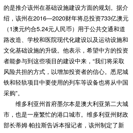
的是推介该州在基础设施建设方面的规划。据介
绍，该州在2016—2020财年将总投资733亿澳元
（1澳元约合5.24元人民币）用于公共交通和道
路改造、学校和医院现代化建设以及运动设施和
文化基础设施的升级。他表示，希望中方的投资
者能参与到这些项目的建设中来，“我们将采取
风险共担的方式，以增加投资者的信心。悉尼城
铁和轻轨项目中要使用的列车等设备也将从中国
采购”。
维多利亚州首府墨尔本是澳大利亚第二大城
市，也是一座繁忙的港口城市。维多利亚州财政
部长蒂姆·帕拉斯告诉本报记者，该州制定了新