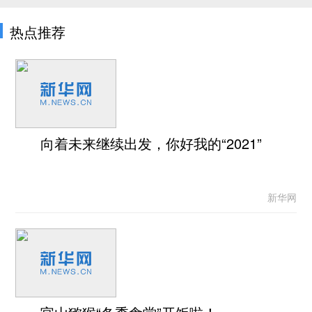
热点推荐
向着未来继续出发，你好我的“2021”
新华网