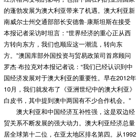
的蓬勃发展为澳大利亚带来了机遇。澳大利亚新
南威尔士州交通部部长安德鲁·康斯坦斯在接受
本报记者采访时坦言：“世界经济的重心正从西
方转向东方，我们也顺应这一潮流，转向东
方。”澳国库部外国投资与贸易政策司首席顾问
罗杰·布拉克对本报记者说：“我们已经认识到中
国经济发展对于澳大利亚的重要性。早在2012年
10月，我们就发布了《亚洲世纪中的澳大利亚》
白皮书，其中提到澳中两国有不少合作机会。”
澳大利亚和中国经济互补性强，这是双边经
贸关系不断发展的强大动力。澳大利亚经济总量
居全球第十二位，在亚太地区排名第四。从1992