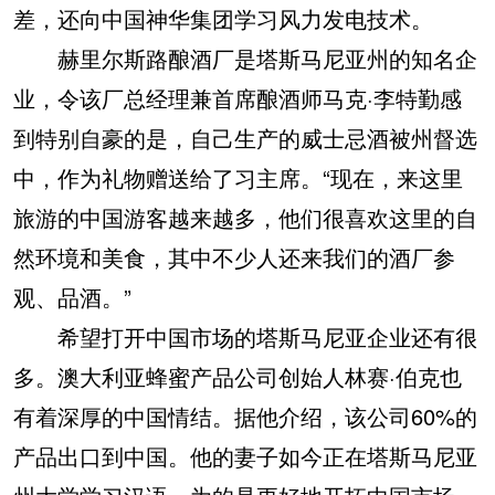
差，还向中国神华集团学习风力发电技术。
赫里尔斯路酿酒厂是塔斯马尼亚州的知名企
业，令该厂总经理兼首席酿酒师马克·李特勤感
到特别自豪的是，自己生产的威士忌酒被州督选
中，作为礼物赠送给了习主席。“现在，来这里
旅游的中国游客越来越多，他们很喜欢这里的自
然环境和美食，其中不少人还来我们的酒厂参
观、品酒。”
希望打开中国市场的塔斯马尼亚企业还有很
多。澳大利亚蜂蜜产品公司创始人林赛·伯克也
有着深厚的中国情结。据他介绍，该公司60%的
产品出口到中国。他的妻子如今正在塔斯马尼亚