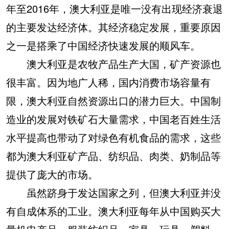
年至2016年，澳大利亚是唯一没有出现经济衰退
的主要发达经济体。其经济稳定发展，重要原因
之一是搭乘了中国经济快速发展的顺风车。
澳大利亚是农牧产品生产大国，矿产资源也
很丰富。因为地广人稀，国内消费市场容量有
限，澳大利亚自然资源出口的潜力巨大。中国制
造业的发展对铁矿石大量需求，中国老百姓生活
水平提高也带动了对绿色有机食品的需求，这些
都为澳大利亚矿产品、纺织品、肉类、奶制品等
提供了庞大的市场。
虽然跻身于发达国家之列，但澳大利亚并没
有自成体系的工业。澳大利亚每年从中国购买大