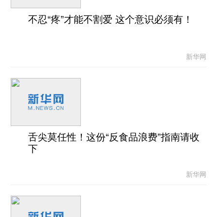
不忍“疼”才能不割爱 这个意识必须有！
新华网
舌尖莫任性！这份“反食品浪费”指南请收
下
新华网