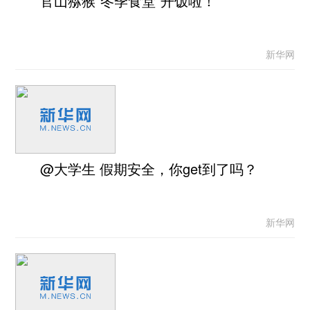
官山猕猴“冬季食堂”开饭啦！
新华网
@大学生 假期安全，你get到了吗？
新华网