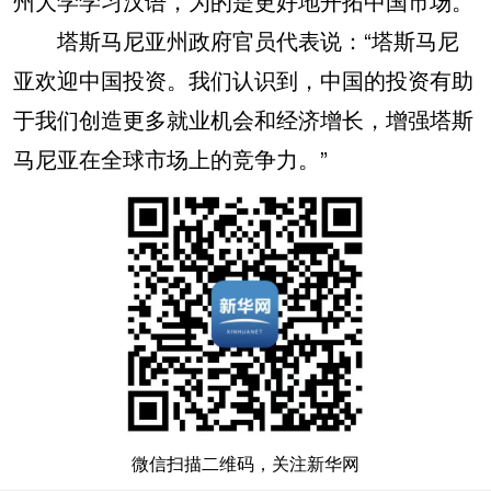
州大学学习汉语，为的是更好地开拓中国市场。
塔斯马尼亚州政府官员代表说：“塔斯马尼
亚欢迎中国投资。我们认识到，中国的投资有助
于我们创造更多就业机会和经济增长，增强塔斯
马尼亚在全球市场上的竞争力。”
微信扫描二维码，关注新华网