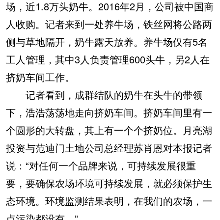
场，近1.8万头奶牛。2016年2月，公司被中国商
人收购。记者来到一处养牛场，铁丝网将公路两
侧与草地隔开，奶牛露天放养。养牛场仅有5名
工人管理，其中3人负责管理600头牛，另2人在
挤奶车间工作。
记者看到，成群结队的奶牛在头牛的带领
下，浩浩荡荡地走向挤奶车间。挤奶车间里有一
个圆形的大转盘，其上有一个个挤奶位。月亮湖
投资与范迪门土地公司总经理苏肖恩对本报记者
说：“对任何一个品牌来说，可持续发展很重
要，要确保农场环境可持续发展，就必须保护生
态环境。环境监测结果表明，在我们的农场，一
点污染都没有。”