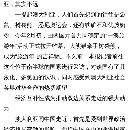
亚，其实不远
一提起澳大利亚，人们首先想到的往往是袋
鼠、树袋熊、悉尼奥运会，还有铁矿石和优质奶
粉。今年2月初，由两国元首共同确定的“中澳旅
游年”活动正式拉开帷幕。大熊猫牵手树袋熊，
成为“旅游年”的吉祥物。不久前，本报记者前往
这个位于南半球的国家进行采访，对该国有了具
象化、多侧面的认识，同时感受到澳大利亚社会
各界对华合作的热切期望。
经济互补性成为推动双边关系走近的强大动
力
澳大利亚同中国走近，首先是受到世界政治
经济格局变动的影响，包括中国在内的亚洲国家