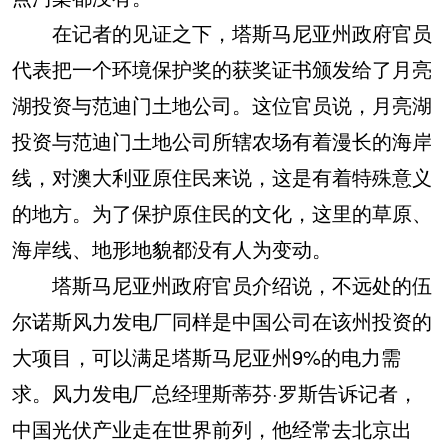
在记者的见证之下，塔斯马尼亚州政府官员
代表把一个环境保护奖的获奖证书颁发给了月亮
湖投资与范迪门土地公司。这位官员说，月亮湖
投资与范迪门土地公司所辖农场有着漫长的海岸
线，对澳大利亚原住民来说，这是有着特殊意义
的地方。为了保护原住民的文化，这里的草原、
海岸线、地形地貌都没有人为变动。
塔斯马尼亚州政府官员介绍说，不远处的伍
尔诺斯风力发电厂同样是中国公司在该州投资的
大项目，可以满足塔斯马尼亚州9%的电力需
求。风力发电厂总经理斯蒂芬·罗斯告诉记者，
中国光伏产业走在世界前列，他经常去北京出