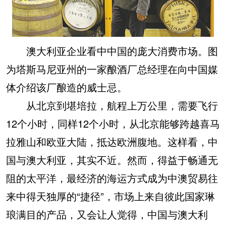
澳大利亚企业看中中国的庞大消费市场。图
为塔斯马尼亚州的一家酿酒厂总经理在向中国媒
体介绍该厂酿造的威士忌。
从北京到堪培拉，航程上万公里，需要飞行
12个小时，同样12个小时，从北京能够跨越喜马
拉雅山和欧亚大陆，抵达欧洲腹地。这样看，中
国与澳大利亚，其实不近。然而，得益于畅通无
阻的太平洋，最经济的海运方式成为中澳贸易往
来中得天独厚的“捷径”，市场上来自彼此国家琳
琅满目的产品，又会让人觉得，中国与澳大利