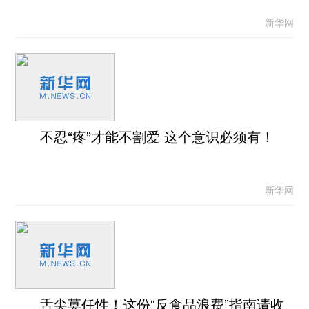
新华网
不忍“疼”才能不割爱 这个意识必须有！
新华网
舌尖莫任性！这份“反食品浪费”指南请收