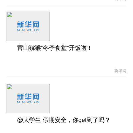
官山猕猴“冬季食堂”开饭啦！
新华网
@大学生 假期安全，你get到了吗？