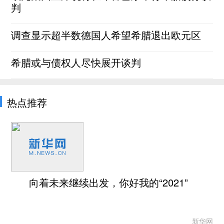
判
调查显示超半数德国人希望希腊退出欧元区
希腊或与债权人尽快展开谈判
热点推荐
向着未来继续出发，你好我的“2021”
新华网