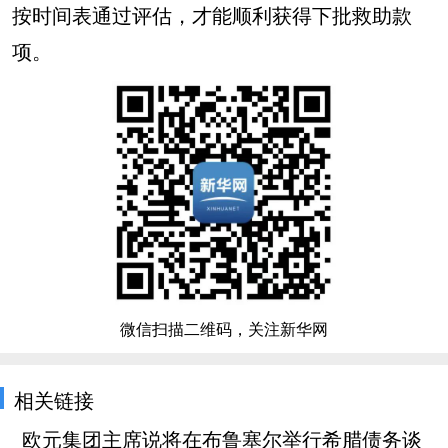
按时间表通过评估，才能顺利获得下批救助款
项。
微信扫描二维码，关注新华网
相关链接
欧元集团主席说将在布鲁塞尔举行希腊债务谈