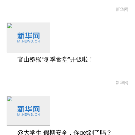
新华网
官山猕猴“冬季食堂”开饭啦！
新华网
@大学生 假期安全，你get到了吗？