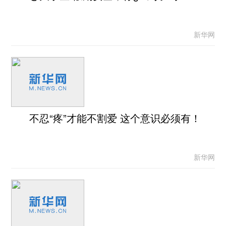
新华网
不忍“疼”才能不割爱 这个意识必须有！
新华网