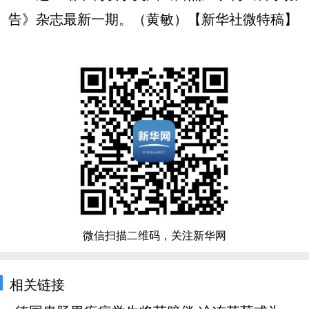
告》杂志最新一期。（黄敏）【新华社微特稿】
微信扫描二维码，关注新华网
相关链接