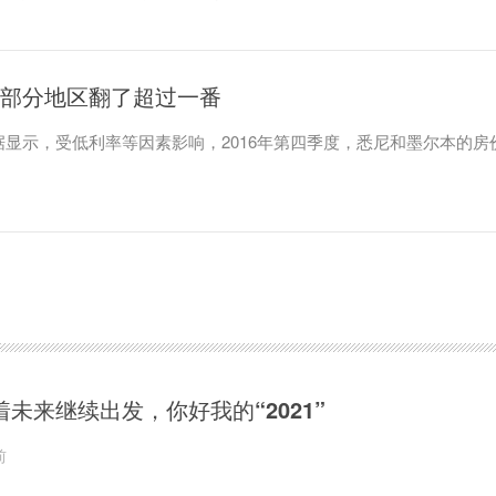
 部分地区翻了超过一番
据显示，受低利率等因素影响，2016年第四季度，悉尼和墨尔本的房
着未来继续出发，你好我的“2021”
前