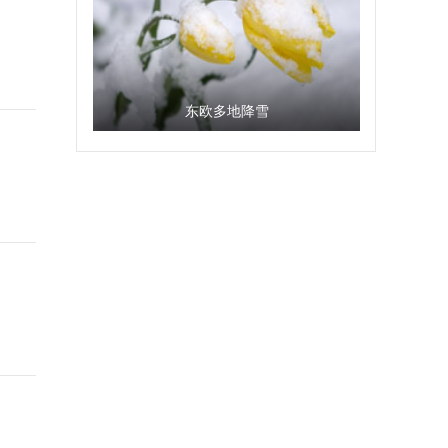
东欧多地降雪