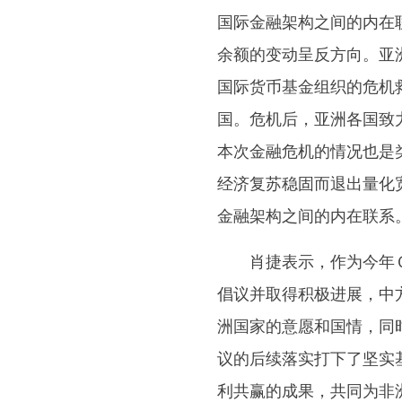
国际金融架构之间的内在
余额的变动呈反方向。亚
国际货币基金组织的危机
国。危机后，亚洲各国致
本次金融危机的情况也是
经济复苏稳固而退出量化
金融架构之间的内在联系
肖捷表示，作为今年Ｇ
倡议并取得积极进展，中
洲国家的意愿和国情，同
议的后续落实打下了坚实
利共赢的成果，共同为非