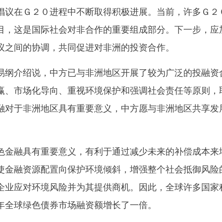
倡议在Ｇ２０进程中不断取得积极进展。当前，许多Ｇ２
目，这是国际社会对非合作的重要组成部分。下一步，应
议之间的协调，共同促进对非洲的投资合作。
纲介绍说，中方已与非洲地区开展了较为广泛的投融资
赢、市场化导向、重视环境保护和强调社会责任等原则，
融对于非洲地区具有重要意义，中方愿与非洲地区共享发
。
金融具有重要意义，有利于通过减少未来的补偿成本来
使金融资源配置向保护环境倾斜，增强整个社会抵御风险
企业应对环境风险并为其提供商机。因此，全球许多国家
年全球绿色债券市场融资额增长了一倍。