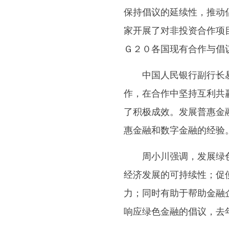
保持倡议的延续性，推动
家开展了对非投资合作项
Ｇ２０各国现有合作与倡
中国人民银行副行长易
作，在合作中坚持互利共
了积极成效。发展普惠金
惠金融和数字金融的经验
周小川强调，发展绿色
经济发展的可持续性；促
力；同时有助于帮助金融
响应绿色金融的倡议，去