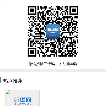
微信扫描二维码，关注新华网
热点推荐