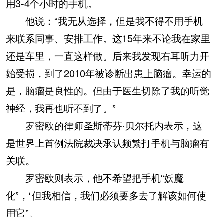
用3-4个小时的手机。
他说：“我无从选择，但是我不得不用手机
来联系同事、安排工作。这15年来不论我在家里
还是车里，一直这样做。后来我发现右耳听力开
始受损，到了2010年被诊断出患上脑瘤。幸运的
是，脑瘤是良性的。但由于医生切除了我的听觉
神经，我再也听不到了。”
罗密欧的律师圣斯蒂芬·贝尔托内表示，这
是世界上首例法院裁决承认频繁打手机与脑瘤有
关联。
罗密欧则表示，他不希望把手机“妖魔
化”，“但我相信，我们必须要多去了解该如何使
用它”。