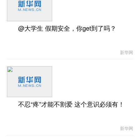
@大学生 假期安全，你get到了吗？
新华网
不忍“疼”才能不割爱 这个意识必须有！
新华网