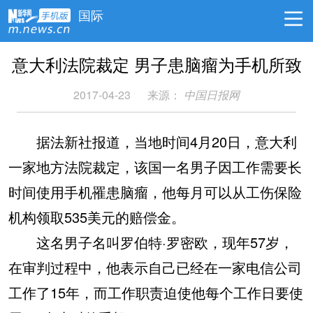
国际
意大利法院裁定 男子患脑瘤为手机所致
2017-04-23
来源：
中国日报网
据法新社报道，当地时间4月20日，意大利
一家地方法院裁定，该国一名男子因工作需要长
时间使用手机罹患脑瘤，他每月可以从工伤保险
机构领取535美元的赔偿金。
这名男子名叫罗伯特·罗密欧，现年57岁，
在审判过程中，他表示自己已经在一家电信公司
工作了15年，而工作职责迫使他每个工作日要使