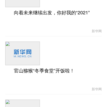
向着未来继续出发，你好我的“2021”
新华网
官山猕猴“冬季食堂”开饭啦！
新华网