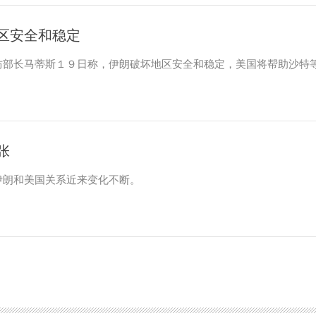
区安全和稳定
防部长马蒂斯１９日称，伊朗破坏地区安全和稳定，美国将帮助沙特
张
朗和美国关系近来变化不断。