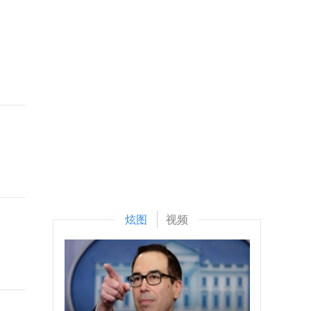
炫图
视频