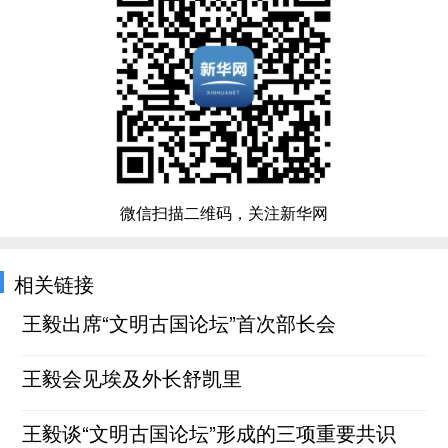
微信扫描二维码，关注新华网
相关链接
王毅出席“文明古国论坛”首次部长会
王毅会见埃及外长舒凯里
王毅谈“文明古国论坛”形成的三项重要共识