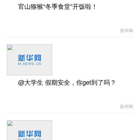
官山猕猴“冬季食堂”开饭啦！
新华网
@大学生 假期安全，你get到了吗？
新华网