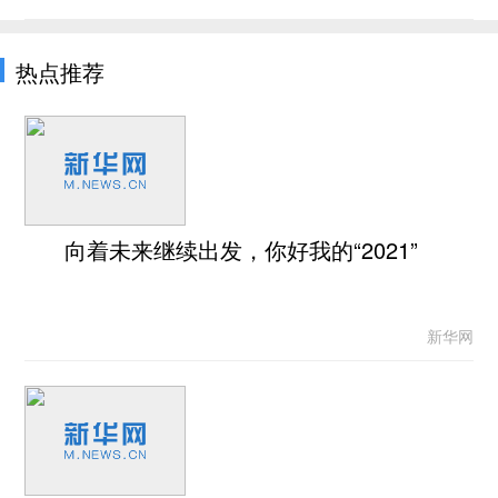
热点推荐
向着未来继续出发，你好我的“2021”
新华网