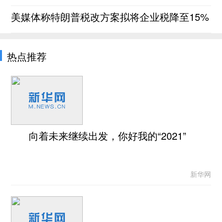
美媒体称特朗普税改方案拟将企业税降至15%
热点推荐
向着未来继续出发，你好我的“2021”
新华网