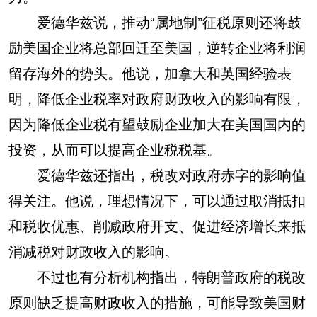
爱德华兹说，推动“属地制”征税原则还将鼓
励美国企业将总部回迁至美国，逆转企业将利润
留存海外的势头。他说，加拿大和英国经验表
明，降低企业税率对政府财政收入的影响有限，
因为降低企业税有望鼓励企业加大在美国国内的
投资，从而可以提高企业税税基。
爱德华兹还指出，税改对政府赤字的影响值
得关注。他说，理想情况下，可以通过取消抵扣
和税收优惠、削减政府开支、促进经济增长来抵
消减税对财政收入的影响。
不过也有分析机构指出，特朗普政府的税改
原则缺乏提高财政收入的措施，可能导致美国财