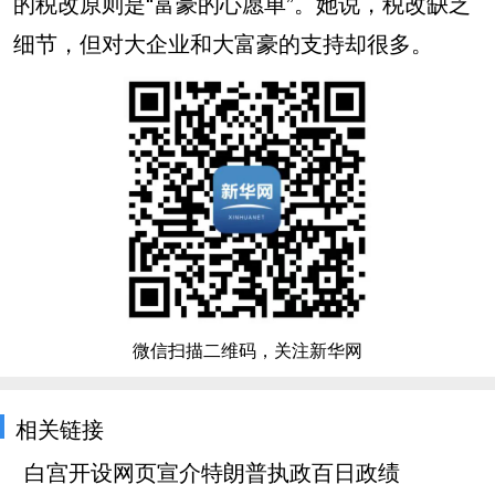
的税改原则是“富豪的心愿单”。她说，税改缺乏
细节，但对大企业和大富豪的支持却很多。
微信扫描二维码，关注新华网
相关链接
白宫开设网页宣介特朗普执政百日政绩