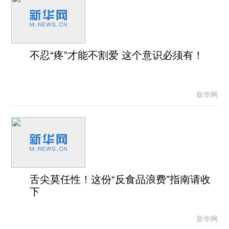
不忍“疼”才能不割爱 这个意识必须有！
新华网
舌尖莫任性！这份“反食品浪费”指南请收
下
新华网