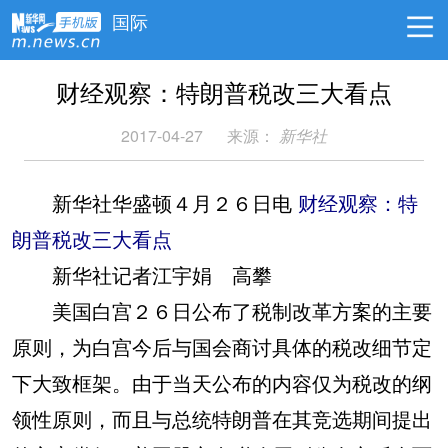
国际
财经观察：特朗普税改三大看点
2017-04-27
来源：
新华社
新华社华盛顿４月２６日电
财经观察：特
朗普税改三大看点
新华社记者江宇娟 高攀
美国白宫２６日公布了税制改革方案的主要
原则，为白宫今后与国会商讨具体的税改细节定
下大致框架。由于当天公布的内容仅为税改的纲
领性原则，而且与总统特朗普在其竞选期间提出