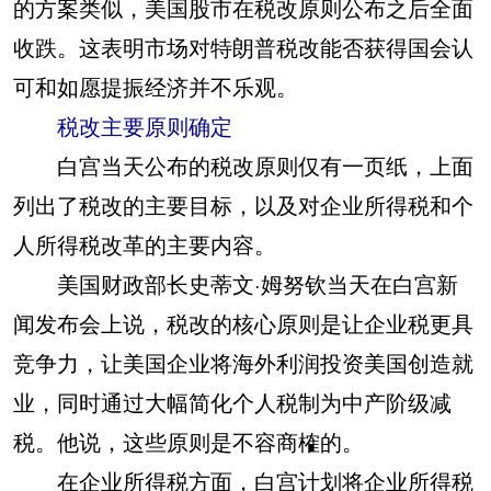
的方案类似，美国股市在税改原则公布之后全面
收跌。这表明市场对特朗普税改能否获得国会认
可和如愿提振经济并不乐观。
税改主要原则确定
白宫当天公布的税改原则仅有一页纸，上面
列出了税改的主要目标，以及对企业所得税和个
人所得税改革的主要内容。
美国财政部长史蒂文·姆努钦当天在白宫新
闻发布会上说，税改的核心原则是让企业税更具
竞争力，让美国企业将海外利润投资美国创造就
业，同时通过大幅简化个人税制为中产阶级减
税。他说，这些原则是不容商榷的。
在企业所得税方面，白宫计划将企业所得税