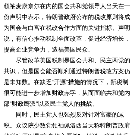
领袖麦康奈尔在内的国会共和党领导人当天在一
份声明中表示，特朗普政府公布的税改原则将成
为国会与白宫在税改合作方面的关键指标。声明
说，有信心推动税制全面改革，促进经济增长，
提高企业竞争力，造福美国民众。
尽管改革美国税制是国会共和、民主两党的
共识，但是国会能否顺利通过特朗普税改方案仍
是未知数。在缺乏“开源”措施的情况下，新税制
很可能进一步增加财政赤字，从而面临共和党内
部“财政鹰派”以及民主党人的挑战。
同时，民主党人也强烈反对针对富豪的减
税。众议院少数党领袖佩洛西当天称特朗普政府