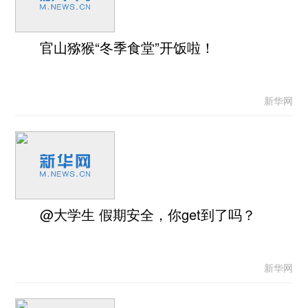
官山猕猴“冬季食堂”开饭啦！
新华网
@大学生 假期安全，你get到了吗？
新华网