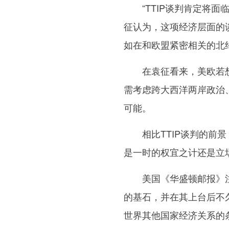
“TTIP谈判肯定将面
征认为，这项经济层面的
如在和欧盟紧密相关的北
在袁征看来，美欧若想达
需考虑跨大西洋两岸政治
可能。
相比TTIP谈判的前景
是一时的权宜之计还是立
美国《华盛顿邮报》注
的基石，并在其上台后不
世界其他国家经济关系的