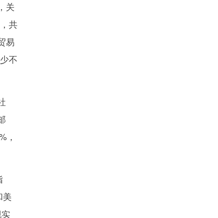
，关
党，共
贸易
至少不
社
邮
%，
指
和美
现实