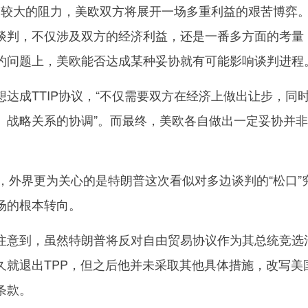
临较大的阻力，美欧双方将展开一场多重利益的艰苦博弈。
谈判，不仅涉及双方的经济利益，还是一番多方面的考量
约问题上，美欧能否达成某种妥协就有可能影响谈判进程
成TTIP协议，“不仅需要双方在经济上做出让步，同
、战略关系的协调”。而最终，美欧各自做出一定妥协并
，外界更为关心的是特朗普这次看似对多边谈判的“松口”
场的根本转向。
意到，虽然特朗普将反对自由贸易协议作为其总统竞选
久就退出TPP，但之后他并未采取其他具体措施，改写美
条款。