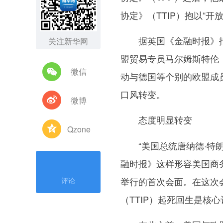
协定》（TTIP）抱以“开
据英国《金融时报》报道
关注新华网
盟贸易专员马尔姆斯特伦，
微信
动与德国等个别的欧盟成
口风转变。
微博
态度明显转变
Qzone
“美国总统唐纳德·特朗
融时报》这样形容美国商
举行的首次会面。在这次
评论
（TTIP）起死回生是核