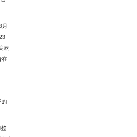
3月
23
美欧
普在
P的
调整