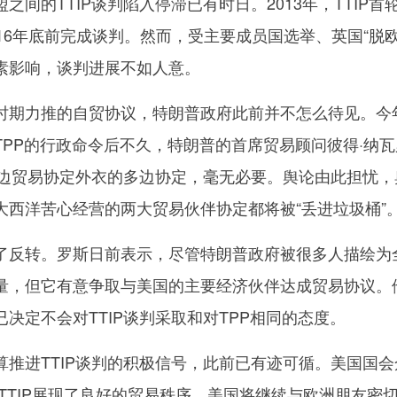
的TTIP谈判陷入停滞已有时日。2013年，TTIP首
16年底前完成谈判。然而，受主要成员国选举、英国“
脱
素影响，谈判进展不如人意。
期力推的自贸协议，特朗普政府此前并不怎么待见。今
TPP的行政命令后不久，特朗普的首席贸易顾问彼得·纳瓦
着双边贸易协定外衣的多边协定，毫无必要。舆论由此担忧，
大西洋苦心经营的两大贸易伙伴协定都将被“丢进垃圾桶”
反转。罗斯日前表示，尽管特朗普政府被很多人描绘为
量，但它有意争取与美国的主要经济伙伴达成贸易协议。
决定不会对TTIP谈判采取和对TPP相同的态度。
进TTIP谈判的积极信号，此前已有迹可循。美国国会
TTIP展现了良好的贸易秩序，美国将继续与欧洲朋友密