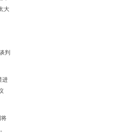
太大
谈判
显进
议
判将
称。