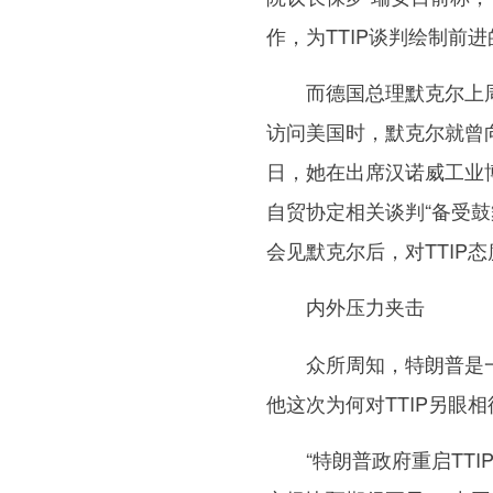
作，为TTIP谈判绘制前
而德国总理默克尔上周末
访问美国时，默克尔就曾向
日，她在出席汉诺威工业
自贸协定相关谈判“备受
会见默克尔后，对TTIP
内外压力夹击
众所周知，特朗普是一个
他这次为何对TTIP另眼相
“特朗普政府重启TTI