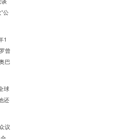
轮谈
欧
”公
年1
罗曾
奥巴
。
全球
他还
众议
切合