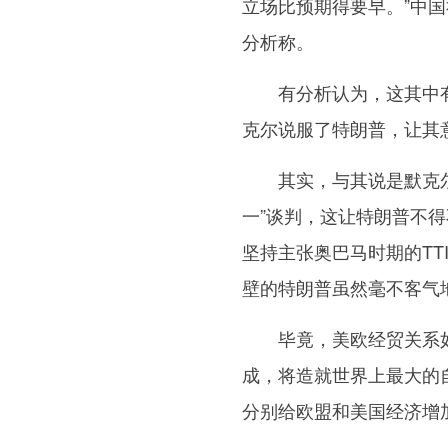
立场比预期得要早。”中
分析称。
有分析认为，这其中有
克尔说服了特朗普，让其
其实，与其说是默克尔的
一”谈判，这让特朗普不
坚持主张奥巴马时期的T
壁的特朗普虽然毫不客气
毕竟，美欧经贸关系如此
成，将造就世界上最大的自
分别给欧盟和美国经济增加