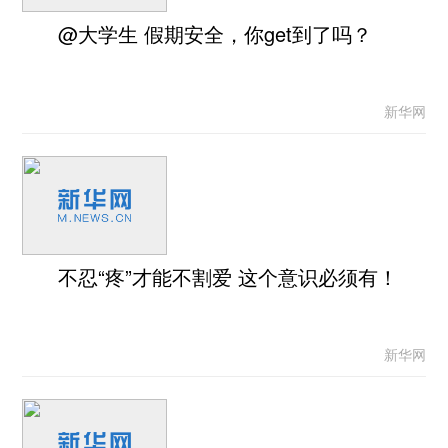
@大学生 假期安全，你get到了吗？
新华网
不忍“疼”才能不割爱 这个意识必须有！
新华网