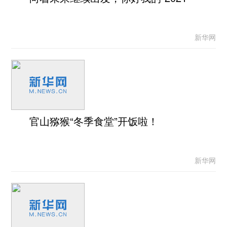
新华网
官山猕猴“冬季食堂”开饭啦！
新华网