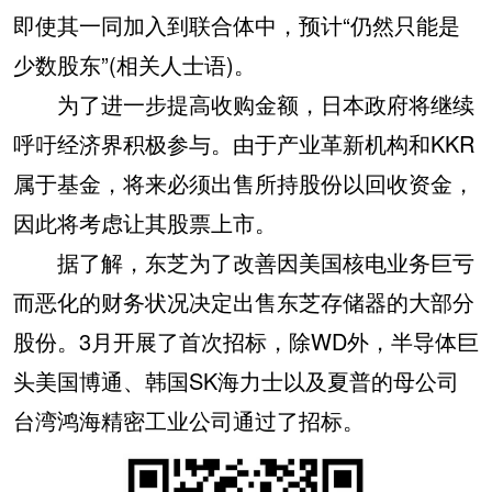
即使其一同加入到联合体中，预计“仍然只能是
少数股东”(相关人士语)。
为了进一步提高收购金额，日本政府将继续
呼吁经济界积极参与。由于产业革新机构和KKR
属于基金，将来必须出售所持股份以回收资金，
因此将考虑让其股票上市。
据了解，东芝为了改善因美国核电业务巨亏
而恶化的财务状况决定出售东芝存储器的大部分
股份。3月开展了首次招标，除WD外，半导体巨
头美国博通、韩国SK海力士以及夏普的母公司
台湾鸿海精密工业公司通过了招标。