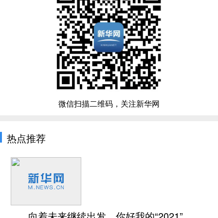
微信扫描二维码，关注新华网
热点推荐
向着未来继续出发，你好我的“2021”