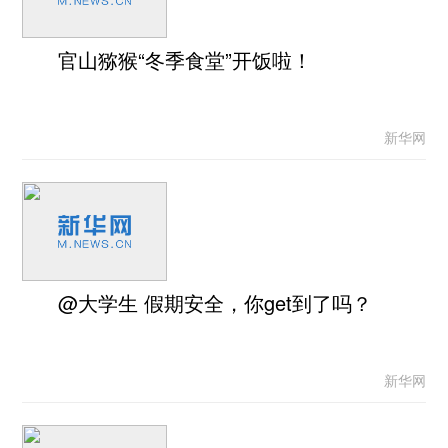
官山猕猴“冬季食堂”开饭啦！
新华网
@大学生 假期安全，你get到了吗？
新华网