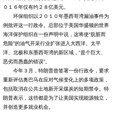
０１６年仅有约２８亿美元。
环保组织以２０１０年墨西哥湾漏油事件为
例批评这一行政令。总部位于美国华盛顿的世界
海洋保护组织在一份声明中说，这将使“肮脏而
危险”的油气开采行业扩张进入大西洋、太平
洋、北极和东墨西哥湾的新区域，“是个巨大、
恶劣而愚蠢的错误”。
今年３月，特朗普曾签署一份行政令，要求
重新评估奥巴马在应对气候变化上的多项政策，
包括取消在公共土地新开采煤炭的短期禁令。特
朗普表示，这些都是为了让美国实现能源独立，
并创造更多就业机会。