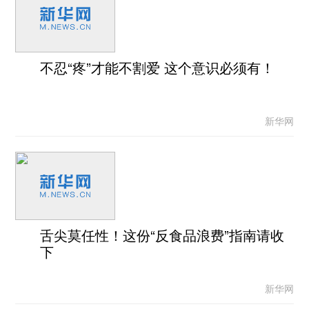
不忍“疼”才能不割爱 这个意识必须有！
新华网
舌尖莫任性！这份“反食品浪费”指南请收
下
新华网