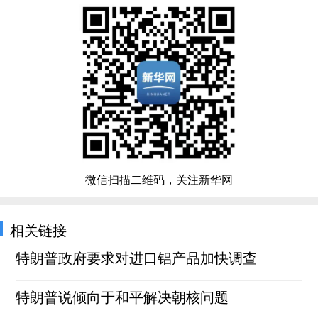
微信扫描二维码，关注新华网
相关链接
特朗普政府要求对进口铝产品加快调查
特朗普说倾向于和平解决朝核问题