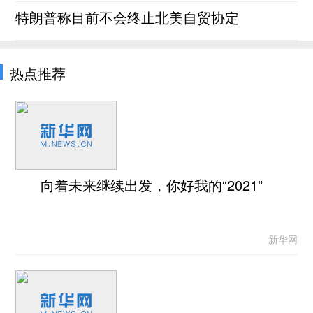
特朗普称目前不会终止北美自贸协定
热点推荐
向着未来继续出发，你好我的“2021”
新华网