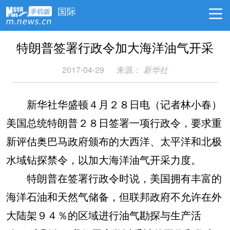
国际
特朗普签署行政令加大海洋油气开采
2017-04-29
来源：
新华社
新华社华盛顿４月２８日电（记者林小春）
美国总统特朗普２８日签署一项行政令，要求重
新评估奥巴马政府颁布的大西洋、太平洋和北极
水域钻探禁令，以加大海洋油气开采力度。
特朗普在签署行政令时说，美国拥有丰富的
海洋石油和天然气储备，但联邦政府不允许在外
大陆架９４％的区域进行油气勘探与生产活