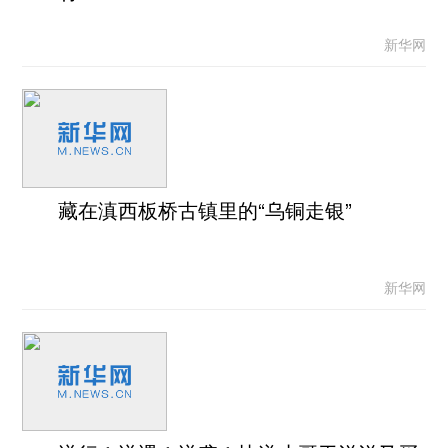
新华网
藏在滇西板桥古镇里的“乌铜走银”
新华网