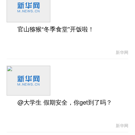
官山猕猴“冬季食堂”开饭啦！
新华网
@大学生 假期安全，你get到了吗？
新华网