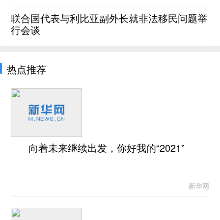
联合国代表与利比亚副外长就非法移民问题举
行会谈
热点推荐
向着未来继续出发，你好我的“2021”
新华网