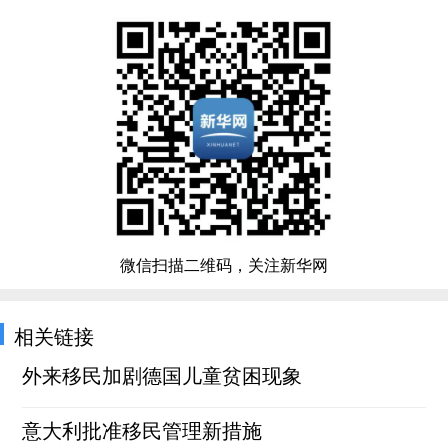
微信扫描二维码，关注新华网
相关链接
外来移民加剧德国儿童贫困现象
意大利批准移民管理新措施