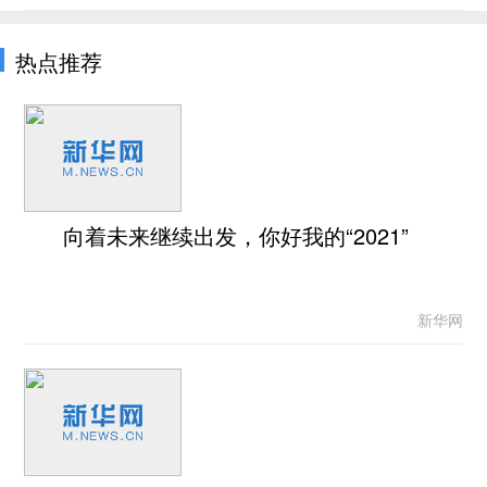
热点推荐
向着未来继续出发，你好我的“2021”
新华网