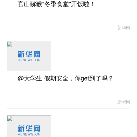
官山猕猴“冬季食堂”开饭啦！
新华网
@大学生 假期安全，你get到了吗？
新华网