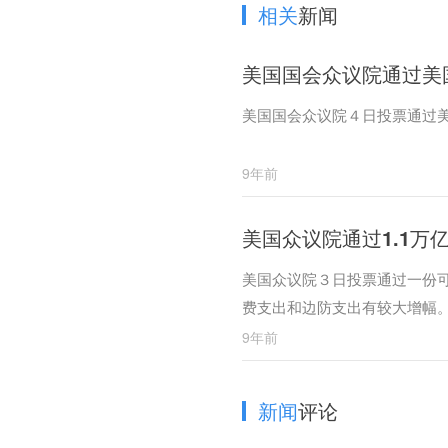
相关
新闻
美国国会众议院通过美
美国国会众议院４日投票通过美
9年前
美国众议院通过1.1万
美国众议院３日投票通过一份
费支出和边防支出有较大增幅
9年前
新闻
评论