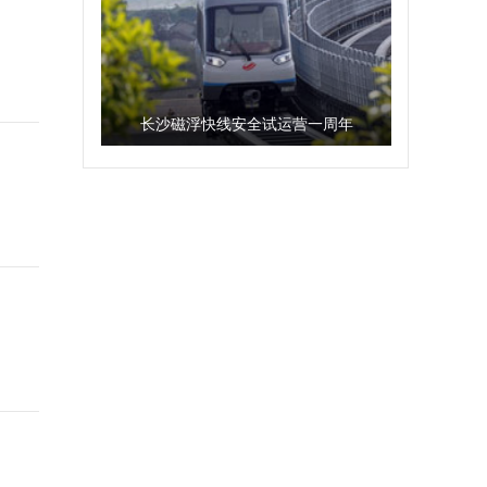
长沙磁浮快线安全试运营一周年