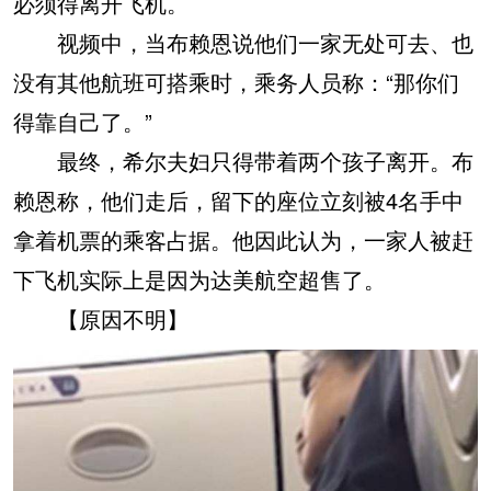
必须得离开飞机。
视频中，当布赖恩说他们一家无处可去、也
没有其他航班可搭乘时，乘务人员称：“那你们
得靠自己了。”
最终，希尔夫妇只得带着两个孩子离开。布
赖恩称，他们走后，留下的座位立刻被4名手中
拿着机票的乘客占据。他因此认为，一家人被赶
下飞机实际上是因为达美航空超售了。
【原因不明】