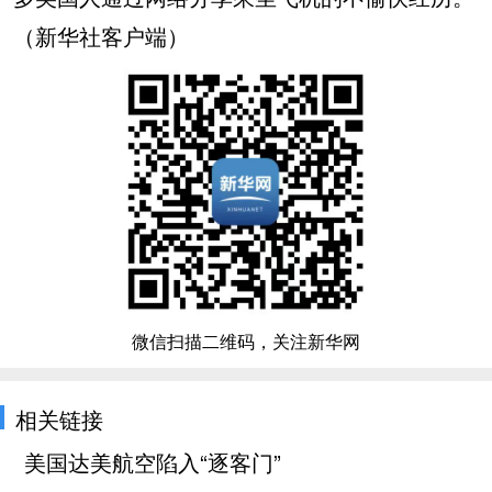
（新华社客户端）
微信扫描二维码，关注新华网
相关链接
美国达美航空陷入“逐客门”