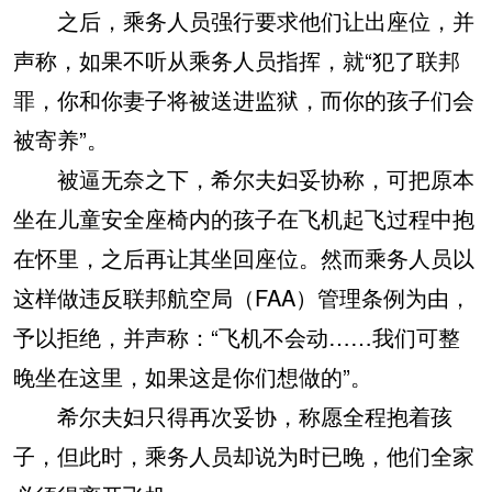
之后，乘务人员强行要求他们让出座位，并
声称，如果不听从乘务人员指挥，就“犯了联邦
罪，你和你妻子将被送进监狱，而你的孩子们会
被寄养”。
被逼无奈之下，希尔夫妇妥协称，可把原本
坐在儿童安全座椅内的孩子在飞机起飞过程中抱
在怀里，之后再让其坐回座位。然而乘务人员以
这样做违反联邦航空局（FAA）管理条例为由，
予以拒绝，并声称：“飞机不会动……我们可整
晚坐在这里，如果这是你们想做的”。
希尔夫妇只得再次妥协，称愿全程抱着孩
子，但此时，乘务人员却说为时已晚，他们全家