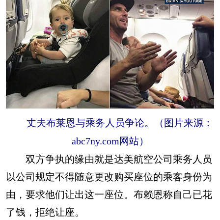
丈夫布莱恩与乘务人员争论。（图片来源：
abc7ny.com网站）
双方争执的缘由就是达美航空公司乘务人员
以公司规定不得随意更改购买座位的乘客身份为
由，要求他们让出这一座位。布赖恩称自己已花
了钱，拒绝让座。