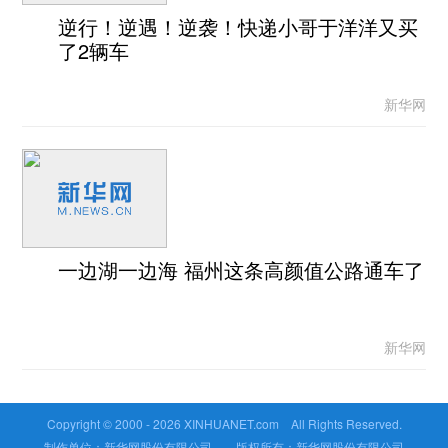
逆行！逆遇！逆袭！快递小哥于洋洋又买
了2辆车
新华网
一边湖一边海 福州这条高颜值公路通车了
新华网
Copyright © 2000 -
2026 XINHUANET.com All Rights Reserved.
制作单位：新华网股份有限公司 版权所有：新华网股份有限公司