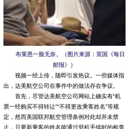
布莱恩一脸无奈。（图片来源：英国《每日
邮报》）
视频一经上传，随即引发热议。一些媒体指
出，达美航空公司在事件中的做法存在争议。
首先，尽管达美航空公司网站上确实有“机
票一经购买不得转让”“不得更改乘客姓名”等规
定，然而美国联邦航空管理条例对此却并未禁
止，只要新乘客的姓名能通过登机手续时的检查