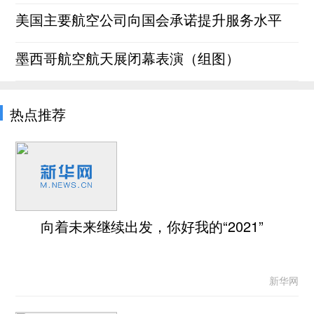
美国主要航空公司向国会承诺提升服务水平
墨西哥航空航天展闭幕表演（组图）
热点推荐
向着未来继续出发，你好我的“2021”
新华网