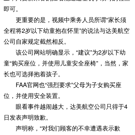
即可。
更重要的是，视频中乘务人员所谓“家长须
全程将2岁以下幼童抱在怀里”的说法与达美航空
公司自家规定截然相反。
该公司网站明确显示，“建议”为2岁以下幼
童“购买座位，并使用儿童安全座椅”，当然，家
长也可选择抱着孩子。
FAA官网也“强烈要求”父母为子女购买座
位，并使用安全装置。
眼看事件越闹越大，达美航空公司只得于4
日发表声明致歉。
声明称，“对我们顾客的不幸遭遇表示歉