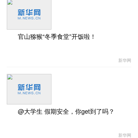
官山猕猴“冬季食堂”开饭啦！
新华网
@大学生 假期安全，你get到了吗？
新华网