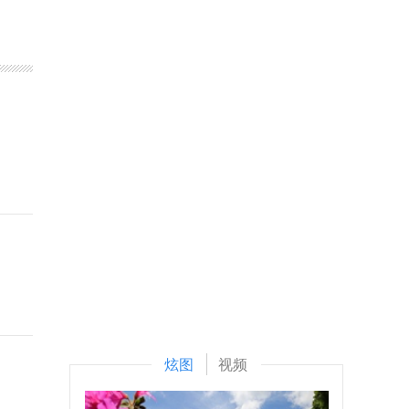
炫图
视频