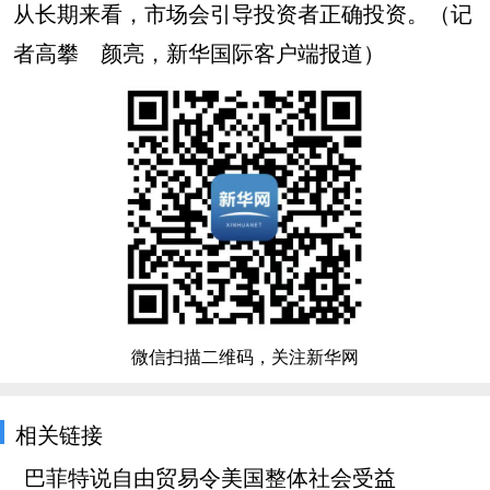
从长期来看，市场会引导投资者正确投资。（记
者高攀 颜亮，新华国际客户端报道）
微信扫描二维码，关注新华网
相关链接
巴菲特说自由贸易令美国整体社会受益