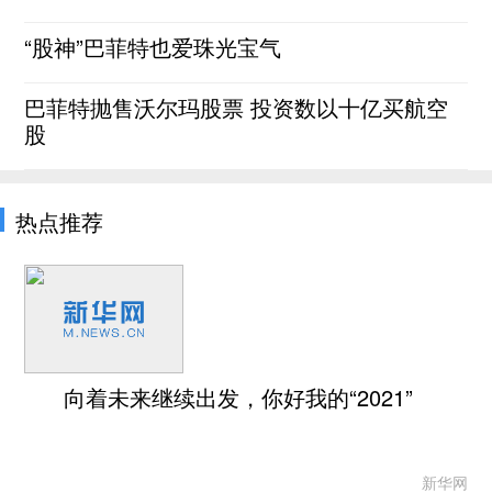
“股神”巴菲特也爱珠光宝气
巴菲特抛售沃尔玛股票 投资数以十亿买航空
股
热点推荐
向着未来继续出发，你好我的“2021”
新华网