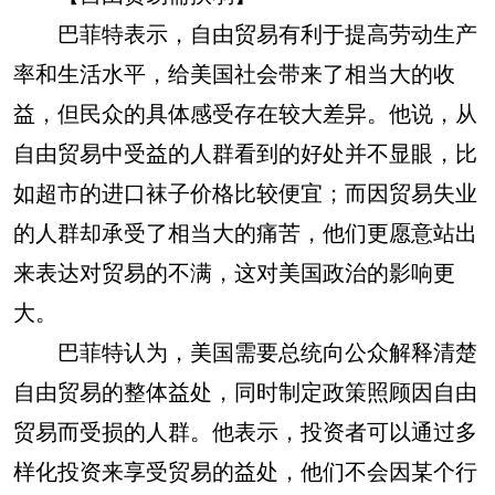
巴菲特表示，自由贸易有利于提高劳动生产
率和生活水平，给美国社会带来了相当大的收
益，但民众的具体感受存在较大差异。他说，从
自由贸易中受益的人群看到的好处并不显眼，比
如超市的进口袜子价格比较便宜；而因贸易失业
的人群却承受了相当大的痛苦，他们更愿意站出
来表达对贸易的不满，这对美国政治的影响更
大。
巴菲特认为，美国需要总统向公众解释清楚
自由贸易的整体益处，同时制定政策照顾因自由
贸易而受损的人群。他表示，投资者可以通过多
样化投资来享受贸易的益处，他们不会因某个行