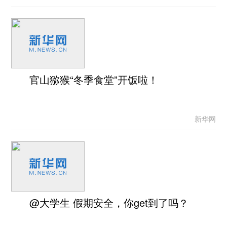
官山猕猴“冬季食堂”开饭啦！
新华网
@大学生 假期安全，你get到了吗？