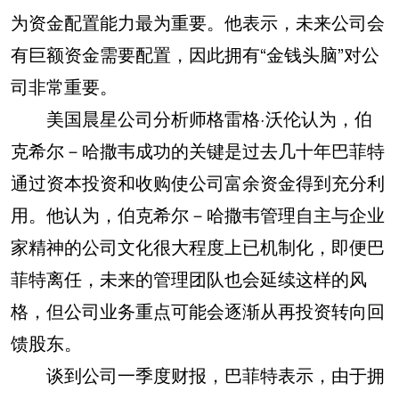
为资金配置能力最为重要。他表示，未来公司会
有巨额资金需要配置，因此拥有“金钱头脑”对公
司非常重要。
美国晨星公司分析师格雷格·沃伦认为，伯
克希尔－哈撒韦成功的关键是过去几十年巴菲特
通过资本投资和收购使公司富余资金得到充分利
用。他认为，伯克希尔－哈撒韦管理自主与企业
家精神的公司文化很大程度上已机制化，即便巴
菲特离任，未来的管理团队也会延续这样的风
格，但公司业务重点可能会逐渐从再投资转向回
馈股东。
谈到公司一季度财报，巴菲特表示，由于拥