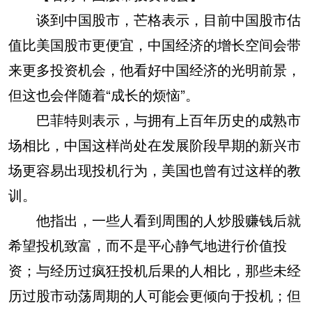
谈到中国股市，芒格表示，目前中国股市估
值比美国股市更便宜，中国经济的增长空间会带
来更多投资机会，他看好中国经济的光明前景，
但这也会伴随着“成长的烦恼”。
巴菲特则表示，与拥有上百年历史的成熟市
场相比，中国这样尚处在发展阶段早期的新兴市
场更容易出现投机行为，美国也曾有过这样的教
训。
他指出，一些人看到周围的人炒股赚钱后就
希望投机致富，而不是平心静气地进行价值投
资；与经历过疯狂投机后果的人相比，那些未经
历过股市动荡周期的人可能会更倾向于投机；但