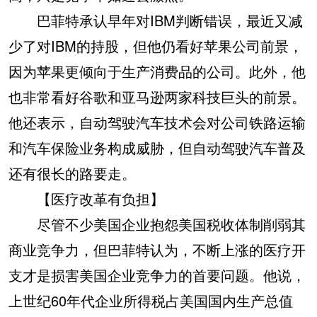
巴菲特承认早年对IBM判断错误，最近又减
少了对IBM的持股，但他仍看好苹果公司前景，
因为苹果更倾向于生产消费品的公司。此外，他
也非常看好谷歌和亚马逊两家科技巨头的前景。
他还表示，自动驾驶汽车技术会对公司铁路运输
和汽车保险业务构成威胁，但自动驾驶汽车普及
还有很长的路要走。
【医疗改革有负担】
尽管不少美国企业抱怨美国税收体制削弱其
商业竞争力，但巴菲特认为，不断上涨的医疗开
支才是损害美国企业竞争力的首要问题。他说，
上世纪60年代企业所得税占美国国内生产总值