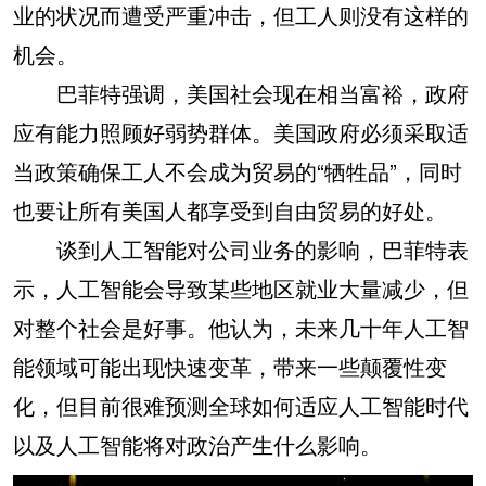
业的状况而遭受严重冲击，但工人则没有这样的
机会。
巴菲特强调，美国社会现在相当富裕，政府
应有能力照顾好弱势群体。美国政府必须采取适
当政策确保工人不会成为贸易的“牺牲品”，同时
也要让所有美国人都享受到自由贸易的好处。
谈到人工智能对公司业务的影响，巴菲特表
示，人工智能会导致某些地区就业大量减少，但
对整个社会是好事。他认为，未来几十年人工智
能领域可能出现快速变革，带来一些颠覆性变
化，但目前很难预测全球如何适应人工智能时代
以及人工智能将对政治产生什么影响。