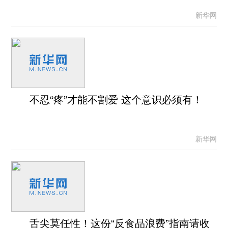
新华网
不忍“疼”才能不割爱 这个意识必须有！
新华网
舌尖莫任性！这份“反食品浪费”指南请收