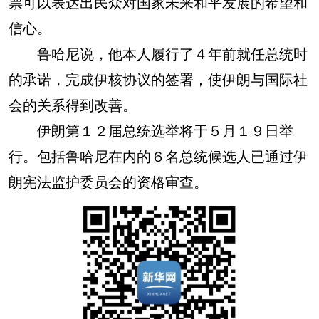
票可以表达出民众对国家未来和平发展的希望和
信心。
鲁哈尼说，他本人履行了４年前就任总统时
的承诺，完成伊核协议的签署，使伊朗与国际社
会的关系得到改善。
伊朗第１２届总统选举将于５月１９日举
行。包括鲁哈尼在内的６名总统候选人已通过伊
朗宪法监护委员会的资格审查。