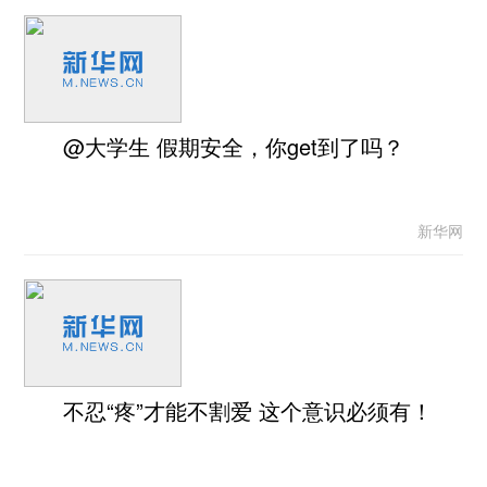
@大学生 假期安全，你get到了吗？
新华网
不忍“疼”才能不割爱 这个意识必须有！