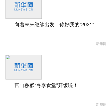
向着未来继续出发，你好我的“2021”
新华网
官山猕猴“冬季食堂”开饭啦！
新华网