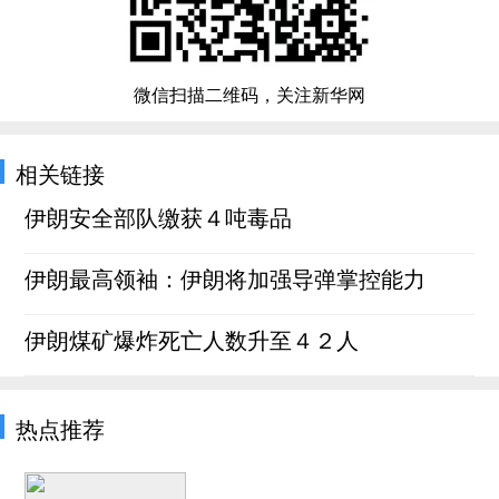
微信扫描二维码，关注新华网
相关链接
伊朗安全部队缴获４吨毒品
伊朗最高领袖：伊朗将加强导弹掌控能力
伊朗煤矿爆炸死亡人数升至４２人
热点推荐