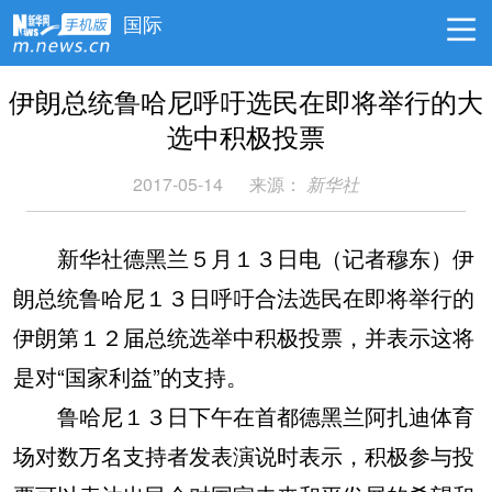
国际
伊朗总统鲁哈尼呼吁选民在即将举行的大
选中积极投票
2017-05-14
来源：
新华社
新华社德黑兰５月１３日电（记者穆东）伊
朗总统鲁哈尼１３日呼吁合法选民在即将举行的
伊朗第１２届总统选举中积极投票，并表示这将
是对“国家利益”的支持。
鲁哈尼１３日下午在首都德黑兰阿扎迪体育
场对数万名支持者发表演说时表示，积极参与投