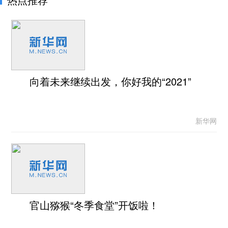
向着未来继续出发，你好我的“2021”
新华网
官山猕猴“冬季食堂”开饭啦！