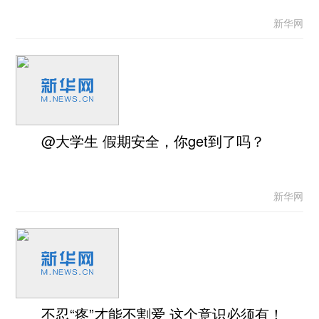
新华网
@大学生 假期安全，你get到了吗？
新华网
不忍“疼”才能不割爱 这个意识必须有！