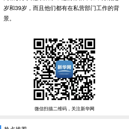
岁和39岁，而且他们都有在私营部门工作的背
景。
微信扫描二维码，关注新华网
热点推荐