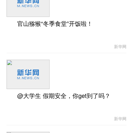
官山猕猴“冬季食堂”开饭啦！
新华网
@大学生 假期安全，你get到了吗？
新华网