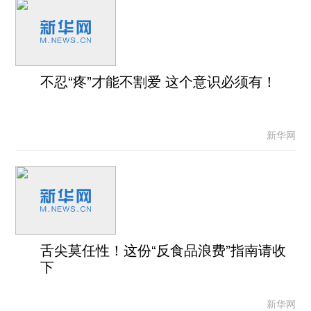
不忍“疼”才能不割爱 这个意识必须有！
新华网
舌尖莫任性！这份“反食品浪费”指南请收
下
新华网