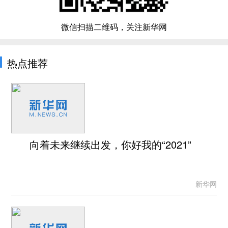
微信扫描二维码，关注新华网
热点推荐
向着未来继续出发，你好我的“2021”
新华网