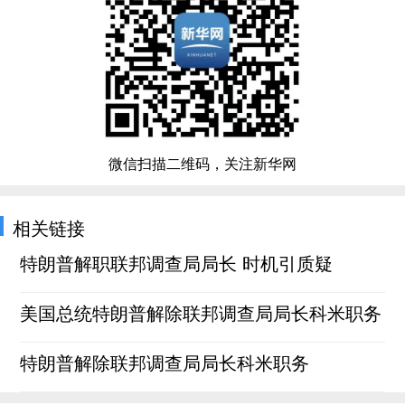
微信扫描二维码，关注新华网
相关链接
特朗普解职联邦调查局局长 时机引质疑
美国总统特朗普解除联邦调查局局长科米职务
特朗普解除联邦调查局局长科米职务