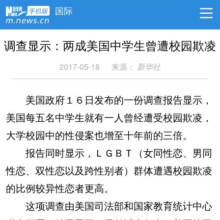
国际
调查显示：两成美国中学生曾遭校园欺凌
2017-05-18
来源：
新华社
美国政府１６日发布的一份调查报告显示，
美国每五名中学生就有一人曾经遭受校园欺凌，
大学校园中的性侵案也增至十年前的三倍。
报告同时显示，ＬＧＢＴ（女同性恋、男同
性恋、双性恋以及跨性别者）群体遭遇校园欺凌
的比例较异性恋者更高。
这项调查由美国司法部和国家教育统计中心