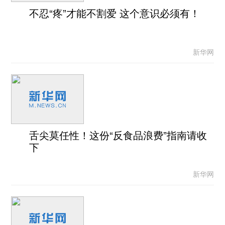
不忍“疼”才能不割爱 这个意识必须有！
新华网
舌尖莫任性！这份“反食品浪费”指南请收
下
新华网