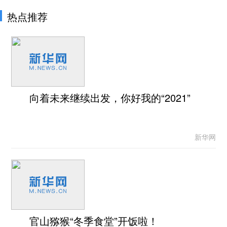
热点推荐
向着未来继续出发，你好我的“2021”
新华网
官山猕猴“冬季食堂”开饭啦！