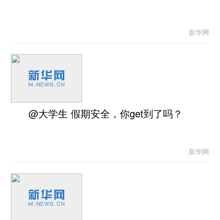
新华网
@大学生 假期安全，你get到了吗？
新华网