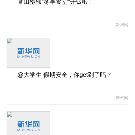
官山猕猴“冬季食堂”开饭啦！
新华网
@大学生 假期安全，你get到了吗？
新华网