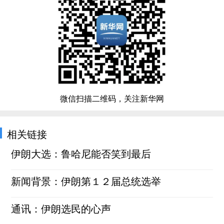
微信扫描二维码，关注新华网
相关链接
伊朗大选：鲁哈尼能否笑到最后
新闻背景：伊朗第１２届总统选举
通讯：伊朗选民的心声