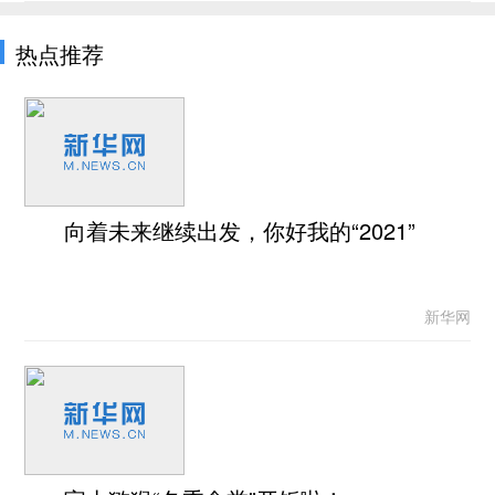
热点推荐
向着未来继续出发，你好我的“2021”
新华网