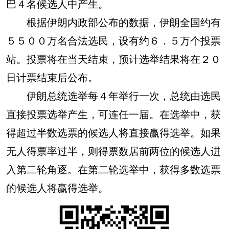
巴４名候选人中产生。
根据伊朗内政部公布的数据，伊朗全国约有
５５００万名合法选民，设有约６．５万个投票
站。投票将在当天结束，预计选举结果将在２０
日计票结束后公布。
伊朗总统选举每４年举行一次，总统由选民
直接投票选举产生，可连任一届。在选举中，获
得超过半数选票的候选人将直接赢得选举。如果
无人得票率过半，则得票数居前两位的候选人进
入第二轮角逐。在第二轮选举中，获得多数选票
的候选人将赢得选举。