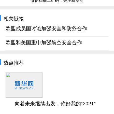
微信扫描二维码，关注新华网
相关链接
欧盟成员国讨论加强安全和防务合作
欧盟和美国重申加强航空安全合作
热点推荐
向着未来继续出发，你好我的“2021”