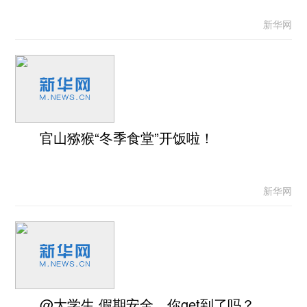
新华网
官山猕猴“冬季食堂”开饭啦！
新华网
@大学生 假期安全，你get到了吗？