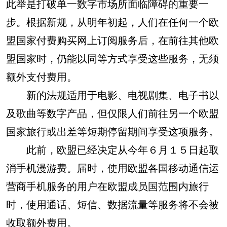
此举是打破单一数字市场所面临障碍的重要一
步。根据新规，从明年初起，人们在任何一个欧
盟国家付费购买网上订阅服务后，在前往其他欧
盟国家时，仍能以同等方式享受这些服务，无须
额外支付费用。
新的法规适用于电影、电视剧集、电子书以
及歌曲等数字产品，但仅限人们前往另一个欧盟
国家旅行或出差等短期停留期间享受这项服务。
此前，欧盟已经决定从今年６月１５日起取
消手机漫游费。届时，使用欧盟各国移动通信运
营商手机服务的用户在欧盟成员国范围内旅行
时，使用通话、短信、数据流量等服务将不会被
收取额外费用。