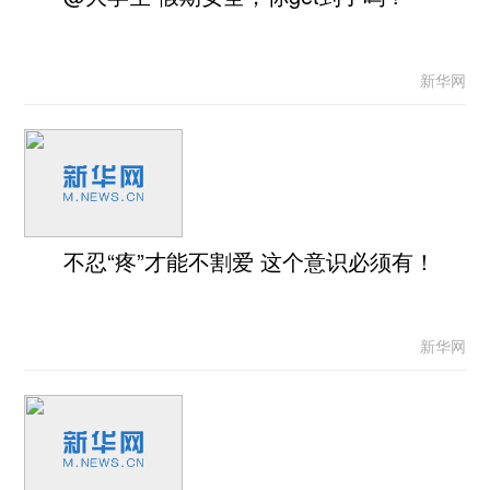
新华网
不忍“疼”才能不割爱 这个意识必须有！
新华网