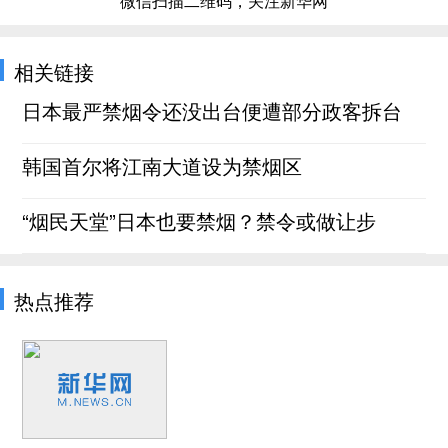
微信扫描二维码，关注新华网
相关链接
日本最严禁烟令还没出台便遭部分政客拆台
韩国首尔将江南大道设为禁烟区
“烟民天堂”日本也要禁烟？禁令或做让步
热点推荐