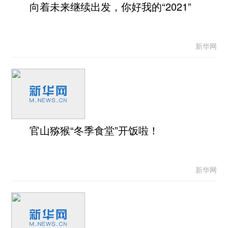
向着未来继续出发，你好我的“2021”
新华网
官山猕猴“冬季食堂”开饭啦！
新华网