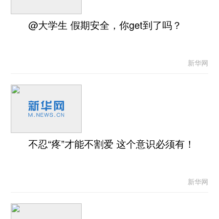
@大学生 假期安全，你get到了吗？
新华网
不忍“疼”才能不割爱 这个意识必须有！
新华网