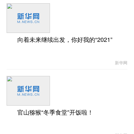
向着未来继续出发，你好我的“2021”
新华网
官山猕猴“冬季食堂”开饭啦！