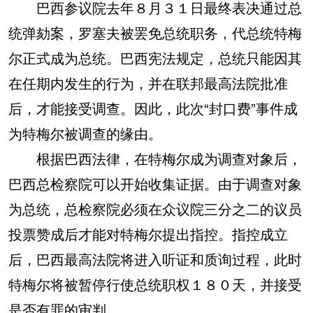
巴西参议院去年８月３１日最终表决通过总
统弹劾案，罗塞夫被罢免总统职务，代总统特梅
尔正式成为总统。巴西宪法规定，总统只能因其
在任期内发生的行为，并在联邦最高法院批准
后，才能接受调查。因此，此次“封口费”事件成
为特梅尔被调查的缘由。
根据巴西法律，在特梅尔成为调查对象后，
巴西总检察院可以开始收集证据。由于调查对象
为总统，总检察院必须在众议院三分之二的议员
投票赞成后才能对特梅尔提出指控。指控成立
后，巴西最高法院将进入听证和质询过程，此时
特梅尔将被暂停行使总统职权１８０天，并接受
是否有罪的审判。