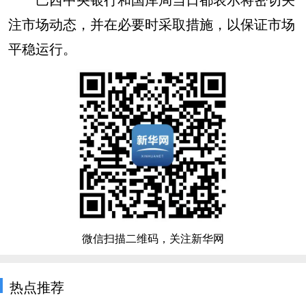
注市场动态，并在必要时采取措施，以保证市场
平稳运行。
微信扫描二维码，关注新华网
热点推荐