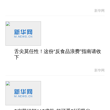
新华网
舌尖莫任性！这份“反食品浪费”指南请收
下
新华网