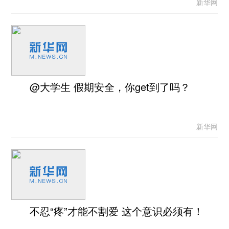
新华网
@大学生 假期安全，你get到了吗？
新华网
不忍“疼”才能不割爱 这个意识必须有！