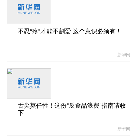
不忍“疼”才能不割爱 这个意识必须有！
新华网
舌尖莫任性！这份“反食品浪费”指南请收
下
新华网