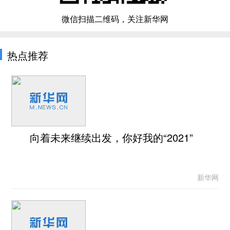
微信扫描二维码，关注新华网
热点推荐
向着未来继续出发，你好我的“2021”
新华网