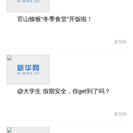
官山猕猴“冬季食堂”开饭啦！
新华网
@大学生 假期安全，你get到了吗？
新华网