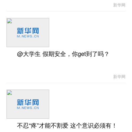
新华网
@大学生 假期安全，你get到了吗？
新华网
不忍“疼”才能不割爱 这个意识必须有！