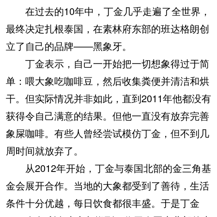
在过去的10年中，丁金几乎走遍了全世界，
最终决定扎根泰国，在素林府东部的班达格朗创
立了自己的品牌——黑象牙。
丁金表示，自己一开始把一切想象得过于简
单：喂大象吃咖啡豆，然后收集粪便并清洁和烘
干。但实际情况并非如此，直到2011年他都没有
获得令自己满意的结果。但他一直没有放弃完善
象屎咖啡。有些人曾经尝试模仿丁金，但不到几
周时间就放弃了。
从2012年开始，丁金与泰国北部的金三角基
金会展开合作。当地的大象都受到了善待，生活
条件十分优越，每日饮食都很丰盛。于是丁金