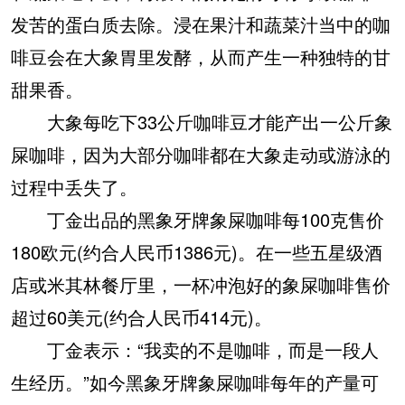
发苦的蛋白质去除。浸在果汁和蔬菜汁当中的咖
啡豆会在大象胃里发酵，从而产生一种独特的甘
甜果香。
大象每吃下33公斤咖啡豆才能产出一公斤象
屎咖啡，因为大部分咖啡都在大象走动或游泳的
过程中丢失了。
丁金出品的黑象牙牌象屎咖啡每100克售价
180欧元(约合人民币1386元)。在一些五星级酒
店或米其林餐厅里，一杯冲泡好的象屎咖啡售价
超过60美元(约合人民币414元)。
丁金表示：“我卖的不是咖啡，而是一段人
生经历。”如今黑象牙牌象屎咖啡每年的产量可