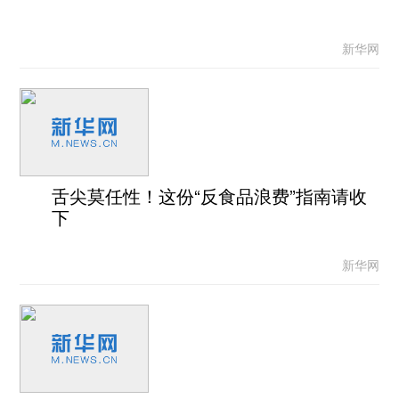
新华网
舌尖莫任性！这份“反食品浪费”指南请收
下
新华网