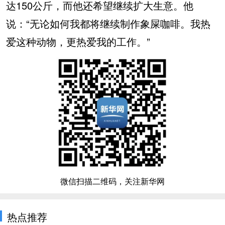
达150公斤，而他还希望继续扩大生意。他
说：“无论如何我都将继续制作象屎咖啡。我热
爱这种动物，更热爱我的工作。”
微信扫描二维码，关注新华网
热点推荐