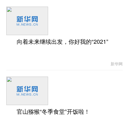
向着未来继续出发，你好我的“2021”
新华网
官山猕猴“冬季食堂”开饭啦！