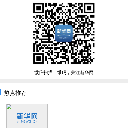
微信扫描二维码，关注新华网
热点推荐