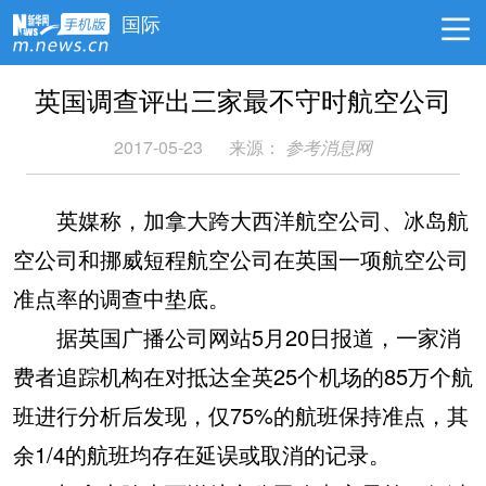
国际
英国调查评出三家最不守时航空公司
2017-05-23
来源：
参考消息网
英媒称，加拿大跨大西洋航空公司、冰岛航
空公司和挪威短程航空公司在英国一项航空公司
准点率的调查中垫底。
据英国广播公司网站5月20日报道，一家消
费者追踪机构在对抵达全英25个机场的85万个航
班进行分析后发现，仅75%的航班保持准点，其
余1/4的航班均存在延误或取消的记录。