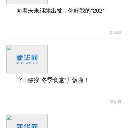
向着未来继续出发，你好我的“2021”
新华网
官山猕猴“冬季食堂”开饭啦！
新华网