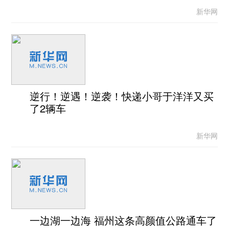
新华网
逆行！逆遇！逆袭！快递小哥于洋洋又买
了2辆车
新华网
一边湖一边海 福州这条高颜值公路通车了