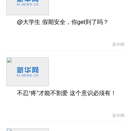
@大学生 假期安全，你get到了吗？
新华网
不忍“疼”才能不割爱 这个意识必须有！
新华网