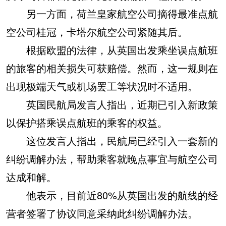
另一方面，荷兰皇家航空公司摘得最准点航
空公司桂冠，卡塔尔航空公司紧随其后。
根据欧盟的法律，从英国出发乘坐误点航班
的旅客的相关损失可获赔偿。然而，这一规则在
出现极端天气或机场罢工等状况时不适用。
英国民航局发言人指出，近期已引入新政策
以保护搭乘误点航班的乘客的权益。
这位发言人指出，民航局已经引入一套新的
纠纷调解办法，帮助乘客就晚点事宜与航空公司
达成和解。
他表示，目前近80%从英国出发的航线的经
营者签署了协议同意采纳此纠纷调解办法。