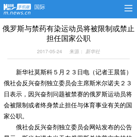
国际
俄罗斯与禁药有染运动员将被限制或禁止
担任国家公职
2017-05-24
来源：
新华社
新华社莫斯科５月２３日电（记者王晨笛）
俄社会反兴奋剂独立委员会主席斯米尔诺夫２３
日表示，因兴奋剂问题被禁赛的俄罗斯运动员将
会被限制或者终身禁止担任与体育事业有关的国
家公职。
俄社会反兴奋剂独立委员会网站发布的公告