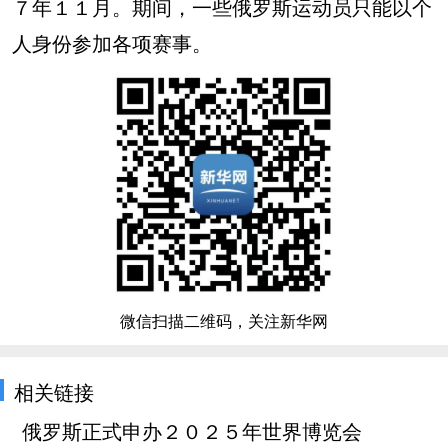
７年１１月。期间，一些俄罗斯运动员只能以个
人身份参加各项赛事。
微信扫描二维码，关注新华网
相关链接
俄罗斯正式申办２０２５年世界博览会