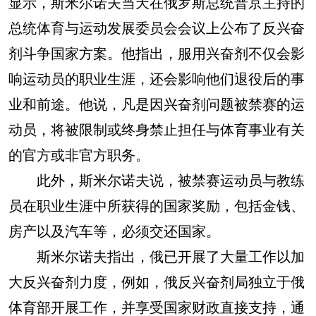
显示，斯米尔诺夫当天在俄罗斯总统普京主持的
总统体育与运动发展委员会会议上公布了反兴奋
剂斗争国家方案。他指出，服用兴奋剂不仅会影
响运动员的职业生涯，还会影响他们退役后的事
业和前途。他说，凡是因兴奋剂问题被禁赛的运
动员，将被限制或终身禁止担任与体育事业有关
的官方或非官方职务。
此外，斯米尔诺夫说，被禁赛运动员与教练
员在职业生涯中所获得的国家奖励，包括金钱、
房产以及汽车等，必须交还国家。
斯米尔诺夫指出，俄已开展了大量工作以加
大反兴奋剂力度，例如，俄反兴奋剂局独立于俄
体育部开展工作，并享受国家财政直接支持，通