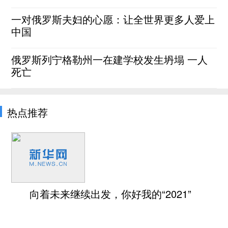
一对俄罗斯夫妇的心愿：让全世界更多人爱上
中国
俄罗斯列宁格勒州一在建学校发生坍塌 一人
死亡
热点推荐
向着未来继续出发，你好我的“2021”