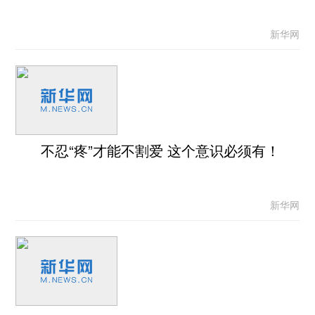
新华网
不忍“疼”才能不割爱 这个意识必须有！
新华网