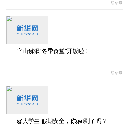
新华网
官山猕猴“冬季食堂”开饭啦！
新华网
@大学生 假期安全，你get到了吗？