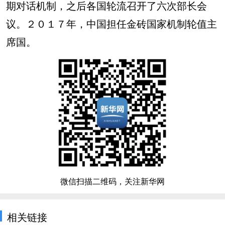
期对话机制，之后各国轮流召开了六次部长会
议。２０１７年，中国担任金砖国家机制轮值主
席国。
微信扫描二维码，关注新华网
相关链接