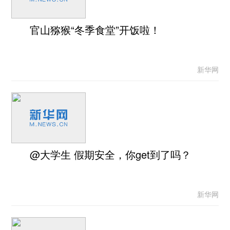
官山猕猴“冬季食堂”开饭啦！
新华网
@大学生 假期安全，你get到了吗？
新华网