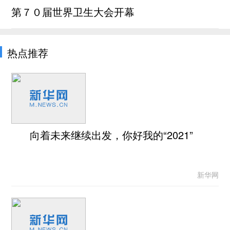
第７０届世界卫生大会开幕
热点推荐
向着未来继续出发，你好我的“2021”
新华网