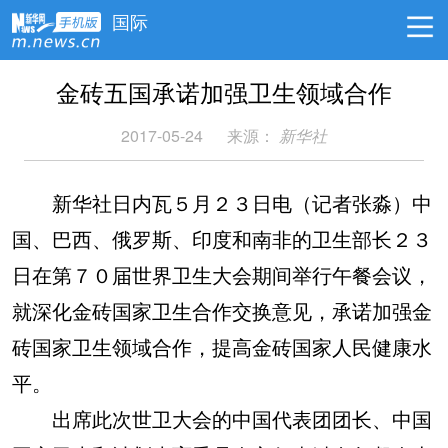
国际
金砖五国承诺加强卫生领域合作
2017-05-24
来源：
新华社
新华社日内瓦５月２３日电（记者张淼）中
国、巴西、俄罗斯、印度和南非的卫生部长２３
日在第７０届世界卫生大会期间举行午餐会议，
就深化金砖国家卫生合作交换意见，承诺加强金
砖国家卫生领域合作，提高金砖国家人民健康水
平。
出席此次世卫大会的中国代表团团长、中国