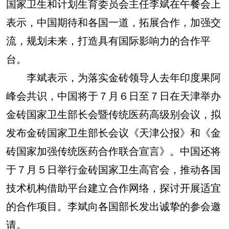
国家卫生和计划生育委员会主任李斌在午餐会上
表示，中国期待和各国一道，拓展合作，加强交
流，规划未来，打造具有国际影响力的合作平
台。
李斌表示，为落实金砖领导人去年印度果阿
峰会共识，中国将于７月６日至７日在天津举办
金砖国家卫生部长会暨传统医药高级别会议，拟
发布金砖国家卫生部长会议《天津公报》和《金
砖国家加强传统医药合作联合宣言》。中国还将
于７月５日举行金砖国家卫生高官会，推动各国
技术机构借助平台建立合作网络，探讨开展适宜
的合作项目。李斌向各国部长发出诚挚的参会邀
请。