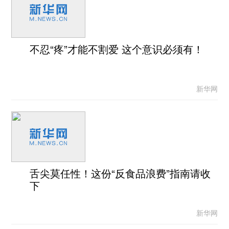
不忍“疼”才能不割爱 这个意识必须有！
新华网
舌尖莫任性！这份“反食品浪费”指南请收
下
新华网