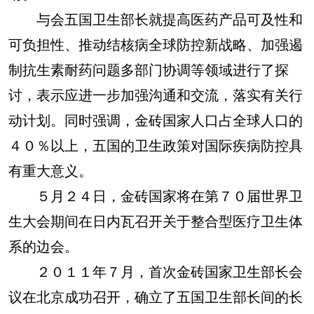
与会五国卫生部长就提高医药产品可及性和
可负担性、推动结核病全球防控新战略、加强遏
制抗生素耐药问题多部门协调等领域进行了探
讨，表示应进一步加强沟通和交流，落实有关行
动计划。同时强调，金砖国家人口占全球人口的
４０％以上，五国的卫生政策对国际疾病防控具
有重大意义。
５月２４日，金砖国家将在第７０届世界卫
生大会期间在日内瓦召开关于整合型医疗卫生体
系的边会。
２０１１年７月，首次金砖国家卫生部长会
议在北京成功召开，确立了五国卫生部长间的长