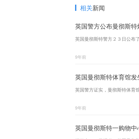
相关
新闻
英国警方公布曼彻斯特
英国曼彻斯特警方２３日公布
9年前
英国曼彻斯特体育馆发
英国警方证实，曼彻斯特体育
9年前
英国曼彻斯特一购物中