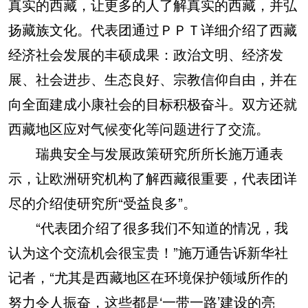
真实的西藏，让更多的人了解真实的西藏，并弘
扬藏族文化。代表团通过ＰＰＴ详细介绍了西藏
经济社会发展的丰硕成果：政治文明、经济发
展、社会进步、生态良好、宗教信仰自由，并在
向全面建成小康社会的目标积极奋斗。双方还就
西藏地区应对气候变化等问题进行了交流。
瑞典安全与发展政策研究所所长施万通表
示，让欧洲研究机构了解西藏很重要，代表团详
尽的介绍使研究所“受益良多”。
“代表团介绍了很多我们不知道的情况，我
认为这个交流机会很宝贵！”施万通告诉新华社
记者，“尤其是西藏地区在环境保护领域所作的
努力令人振奋，这些都是‘一带一路’建设的亮