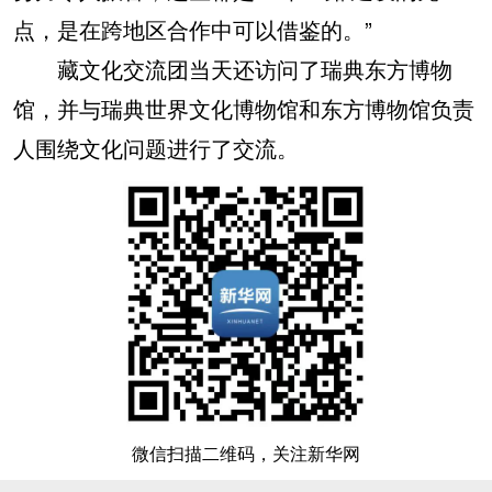
点，是在跨地区合作中可以借鉴的。”
藏文化交流团当天还访问了瑞典东方博物
馆，并与瑞典世界文化博物馆和东方博物馆负责
人围绕文化问题进行了交流。
微信扫描二维码，关注新华网