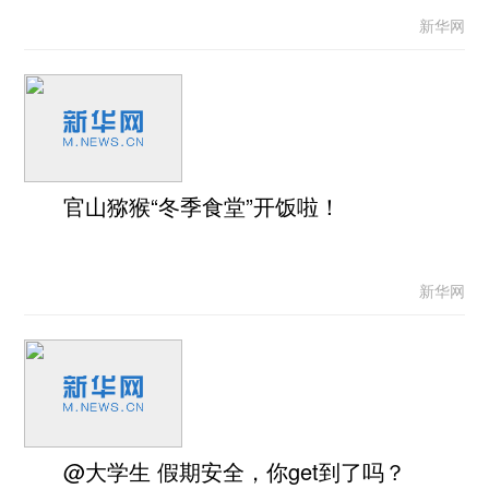
新华网
官山猕猴“冬季食堂”开饭啦！
新华网
@大学生 假期安全，你get到了吗？