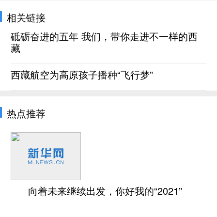
相关链接
砥砺奋进的五年 我们，带你走进不一样的西
藏
西藏航空为高原孩子播种“飞行梦”
热点推荐
向着未来继续出发，你好我的“2021”