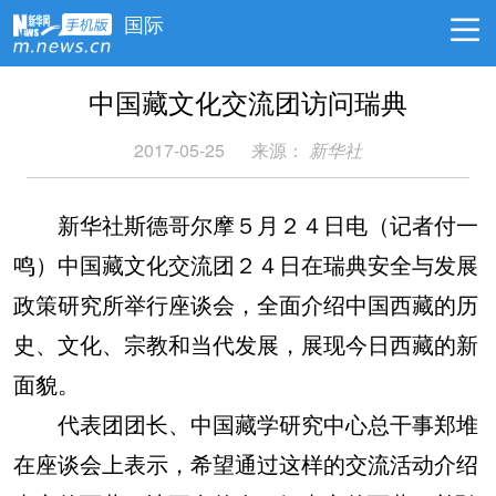
国际
中国藏文化交流团访问瑞典
2017-05-25
来源：
新华社
新华社斯德哥尔摩５月２４日电（记者付一
鸣）中国藏文化交流团２４日在瑞典安全与发展
政策研究所举行座谈会，全面介绍中国西藏的历
史、文化、宗教和当代发展，展现今日西藏的新
面貌。
代表团团长、中国藏学研究中心总干事郑堆
在座谈会上表示，希望通过这样的交流活动介绍