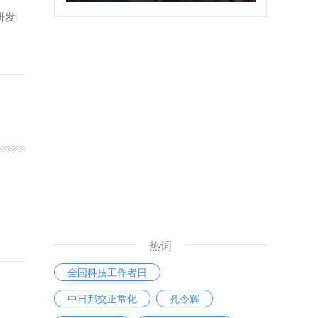
研发
热词
全国科技工作者日
中日邦交正常化
孔令辉