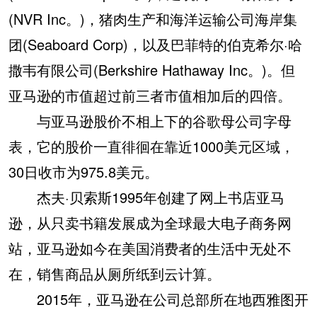
(NVR Inc。)，猪肉生产和海洋运输公司海岸集
团(Seaboard Corp)，以及巴菲特的伯克希尔·哈
撒韦有限公司(Berkshire Hathaway Inc。)。但
亚马逊的市值超过前三者市值相加后的四倍。
与亚马逊股价不相上下的谷歌母公司字母
表，它的股价一直徘徊在靠近1000美元区域，
30日收市为975.8美元。
杰夫·贝索斯1995年创建了网上书店亚马
逊，从只卖书籍发展成为全球最大电子商务网
站，亚马逊如今在美国消费者的生活中无处不
在，销售商品从厕所纸到云计算。
2015年，亚马逊在公司总部所在地西雅图开