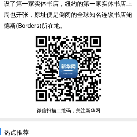
设了第一家实体书店，纽约的第一家实体书店上
周也开张，原址便是倒闭的全球知名连锁书店鲍
德斯(Borders)所在地。
微信扫描二维码，关注新华网
热点推荐