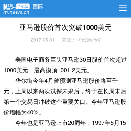
国际
亚马逊股价首次突破1000美元
2017-05-31
来源：
中国新闻网
美国电子商务巨头亚马逊30日股价首次超过
1000美元，最高摸顶1001.2美元。
华尔街今年4月曾预测亚马逊股价将至千
元，上周以来两次试探未果后，终于在长周末后
第一个交易日冲破这个重要关口。今年亚马逊股
价增幅为40%。
今年也是亚马逊上市20周年，1997年5月15