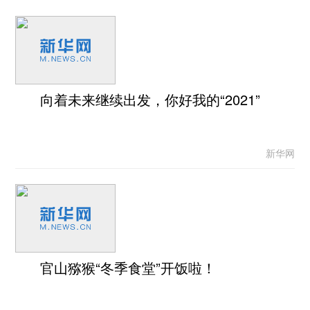
向着未来继续出发，你好我的“2021”
新华网
官山猕猴“冬季食堂”开饭啦！