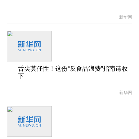
新华网
舌尖莫任性！这份“反食品浪费”指南请收
下
新华网