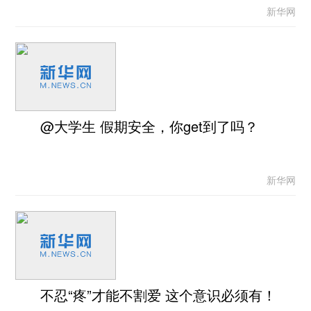
新华网
@大学生 假期安全，你get到了吗？
新华网
不忍“疼”才能不割爱 这个意识必须有！