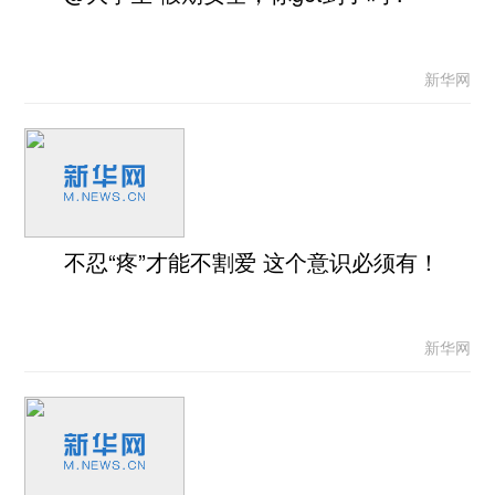
新华网
不忍“疼”才能不割爱 这个意识必须有！
新华网