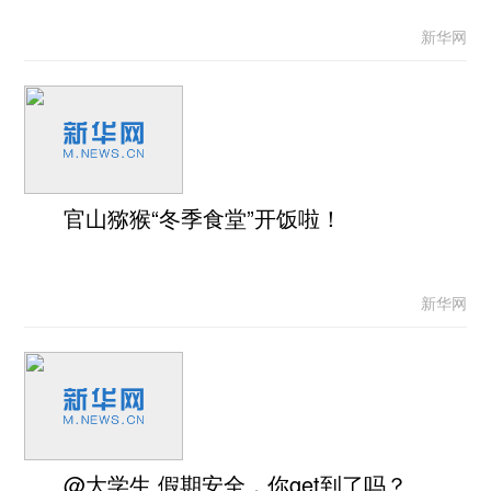
新华网
官山猕猴“冬季食堂”开饭啦！
新华网
@大学生 假期安全，你get到了吗？