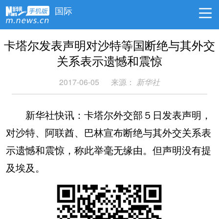
国际
卡塔尔发表声明对沙特等国断绝与其外交
关系表示遗憾和震惊
2017-06-05
来源：
新华社
新华社快讯：卡塔尔外交部５日发表声明，
对沙特、阿联酋、巴林宣布断绝与其外交关系表
示遗憾和震惊，称此举毫无缘由。但声明没有提
及埃及。