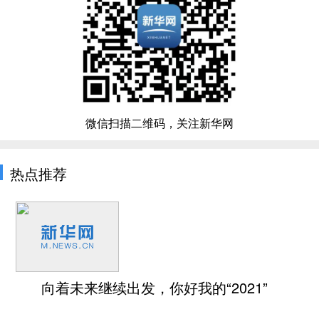
微信扫描二维码，关注新华网
热点推荐
向着未来继续出发，你好我的“2021”