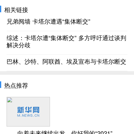
相关链接
兄弟阋墙 卡塔尔遭遇“集体断交”
综述：卡塔尔遭“集体断交” 多方呼吁通过谈判
解决分歧
巴林、沙特、阿联酋、埃及宣布与卡塔尔断交
热点推荐
向着未来继续出发，你好我的“2021”