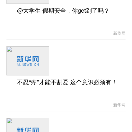
@大学生 假期安全，你get到了吗？
新华网
不忍“疼”才能不割爱 这个意识必须有！
新华网