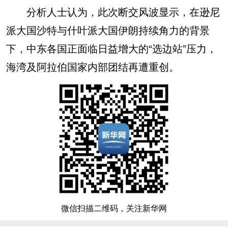
分析人士认为，此次断交风波显示，在逊尼
派大国沙特与什叶派大国伊朗持续角力的背景
下，中东各国正面临日益增大的“选边站”压力，
海湾及阿拉伯国家内部团结再遭重创。
微信扫描二维码，关注新华网