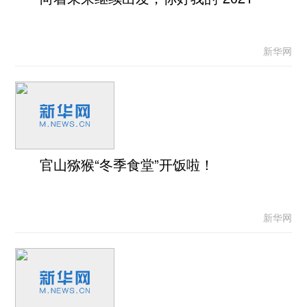
新华网
官山猕猴“冬季食堂”开饭啦！
新华网