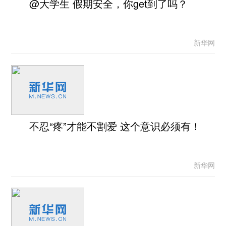
@大学生 假期安全，你get到了吗？
新华网
不忍“疼”才能不割爱 这个意识必须有！
新华网