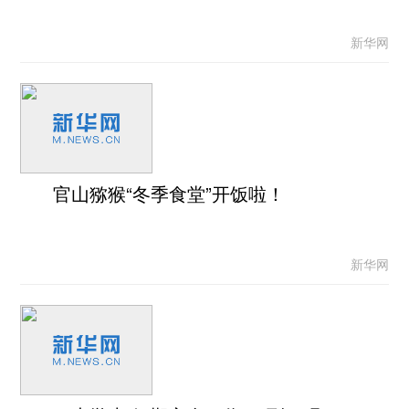
新华网
官山猕猴“冬季食堂”开饭啦！
新华网