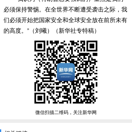
必须保持警惕。在全世界不断遭受袭击之际，我
们必须开始把国家安全和全球安全放在前所未有
的高度。”（刘曦）（新华社专特稿）
微信扫描二维码，关注新华网