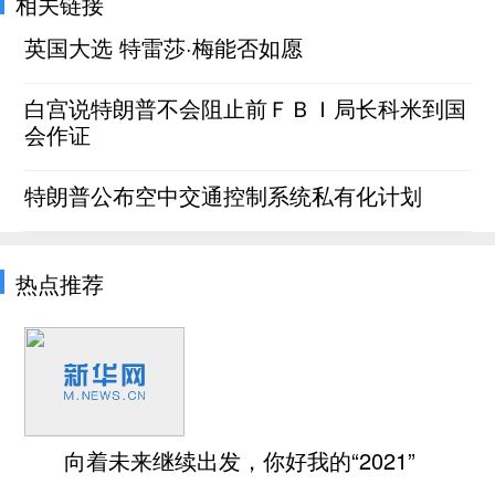
相关链接
英国大选 特雷莎·梅能否如愿
白宫说特朗普不会阻止前ＦＢＩ局长科米到国
会作证
特朗普公布空中交通控制系统私有化计划
热点推荐
向着未来继续出发，你好我的“2021”