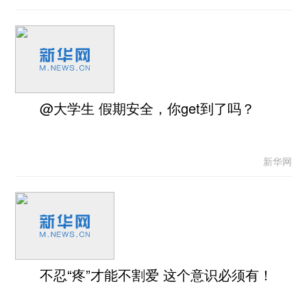
@大学生 假期安全，你get到了吗？
新华网
不忍“疼”才能不割爱 这个意识必须有！