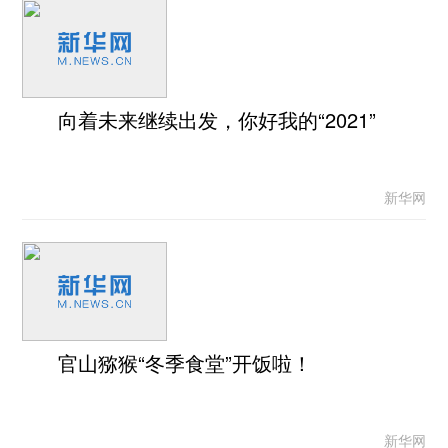
向着未来继续出发，你好我的“2021”
新华网
官山猕猴“冬季食堂”开饭啦！
新华网