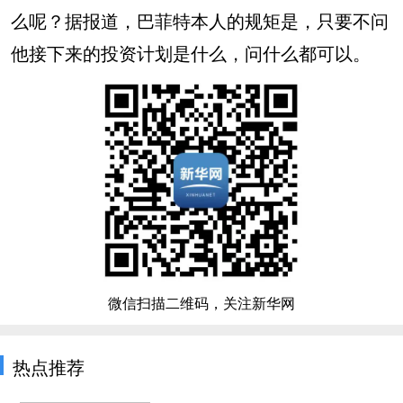
么呢？据报道，巴菲特本人的规矩是，只要不问
他接下来的投资计划是什么，问什么都可以。
微信扫描二维码，关注新华网
热点推荐