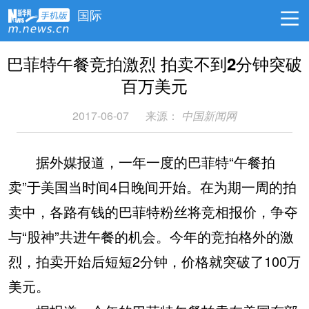
国际
巴菲特午餐竞拍激烈 拍卖不到2分钟突破
百万美元
2017-06-07
来源：
中国新闻网
据外媒报道，一年一度的巴菲特“午餐拍
卖”于美国当时间4日晚间开始。在为期一周的拍
卖中，各路有钱的巴菲特粉丝将竞相报价，争夺
与“股神”共进午餐的机会。今年的竞拍格外的激
烈，拍卖开始后短短2分钟，价格就突破了100万
美元。