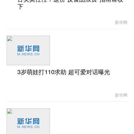
下
新华网
3岁萌娃打110求助 超可爱对话曝光
新华网