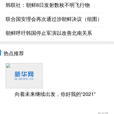
韩联社：朝鲜8日发射数枚不明飞行物
联合国安理会再次通过涉朝鲜决议（组图）
朝鲜呼吁韩国停止军演以改善北南关系
热点推荐
向着未来继续出发，你好我的“2021”
新华网