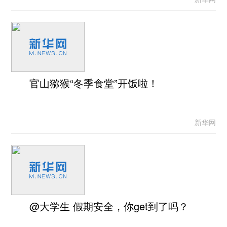
官山猕猴“冬季食堂”开饭啦！
新华网
@大学生 假期安全，你get到了吗？