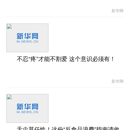
新华网
不忍“疼”才能不割爱 这个意识必须有！
新华网
舌尖莫任性！这份“反食品浪费”指南请收