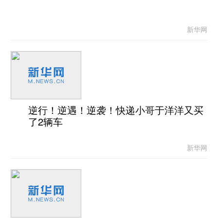
新华网
逆行！逆遇！逆袭！快递小哥于洋洋又买
了2辆车
新华网