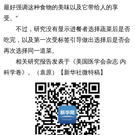
最好强调这种食物的美味以及它带给人的享
受。”
不过，研究没有显示进餐者选择蔬菜后是否
吃完，以及第一次受标签引导做出选择后是否会
再次选择同一道菜。
相关研究报告发表于《美国医学会杂志·内
科学卷》。（袁原）【新华社微特稿】