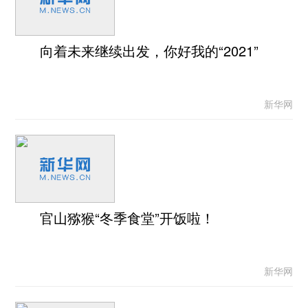
向着未来继续出发，你好我的“2021”
新华网
官山猕猴“冬季食堂”开饭啦！
新华网