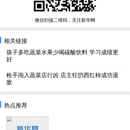
微信扫描二维码，关注新华网
相关链接
孩子多吃蔬菜水果少喝碳酸饮料 学习成绩更
好
枪手闯入蔬菜店行凶 店主狂扔西红柿成功退
敌
热点推荐