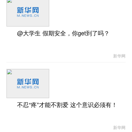
@大学生 假期安全，你get到了吗？
新华网
不忍“疼”才能不割爱 这个意识必须有！
新华网