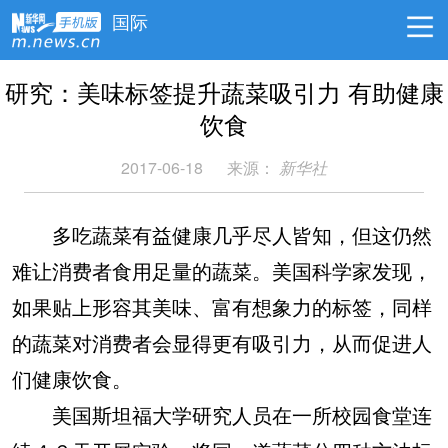
国际
研究：美味标签提升蔬菜吸引力 有助健康
饮食
2017-06-18
来源：
新华社
多吃蔬菜有益健康几乎尽人皆知，但这仍然
难让消费者食用足量的蔬菜。美国科学家发现，
如果贴上形容其美味、富有想象力的标签，同样
的蔬菜对消费者会显得更有吸引力，从而促进人
们健康饮食。
美国斯坦福大学研究人员在一所校园食堂连