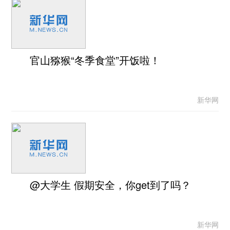
官山猕猴“冬季食堂”开饭啦！
新华网
@大学生 假期安全，你get到了吗？
新华网