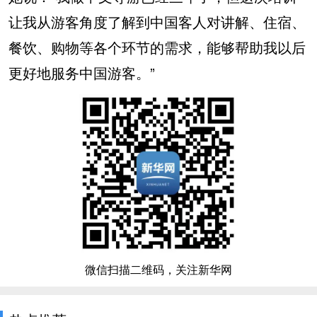
让我从游客角度了解到中国客人对讲解、住宿、
餐饮、购物等各个环节的需求，能够帮助我以后
更好地服务中国游客。”
微信扫描二维码，关注新华网