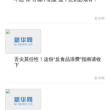
新华网
舌尖莫任性！这份“反食品浪费”指南请收
下
新华网