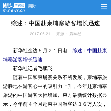
国际
综述：中国赴柬埔寨游客增长迅速
2017-06-21
来源：
新华社
新华社金边６月２１日电
综述：中国赴柬
埔寨游客增长迅速
新华社记者毛鹏飞
随着中国和柬埔寨关系不断发展，柬埔寨旅
游胜地在游客心中的吸引力上升，今年赴柬埔寨
旅游的中国游客大幅增加。柬方最新统计数据显
示，今年前４个月赴柬中国游客达３６万人次，