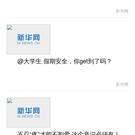
新华网
@大学生 假期安全，你get到了吗？
新华网
不忍“疼”才能不割爱 这个意识必须有！