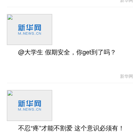
新华网
@大学生 假期安全，你get到了吗？
新华网
不忍“疼”才能不割爱 这个意识必须有！