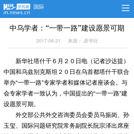
国际
中乌学者：“一带一路”建设愿景可期
2017-06-21
来源：
新华社
新华社塔什干６月２０日电（记者沙达提）
中国和乌兹别克斯坦２０日在乌首都塔什干联合
举办“一带一路”专家学者和媒体记者座谈会。与
会专家学者一致认为，中国提出的“一带一路”建
设愿景可期。
外交部公共外交咨询委员会委员马振岗、孙
玉玺、国际问题研究院常务副院长阮宗泽出席座