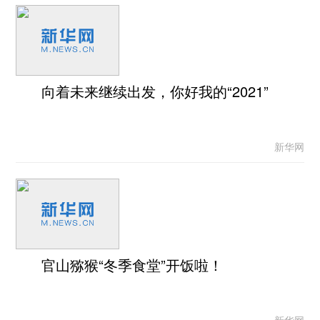
向着未来继续出发，你好我的“2021”
新华网
官山猕猴“冬季食堂”开饭啦！