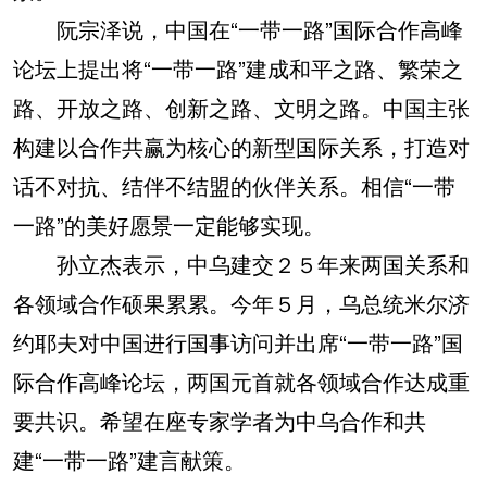
阮宗泽说，中国在“一带一路”国际合作高峰
论坛上提出将“一带一路”建成和平之路、繁荣之
路、开放之路、创新之路、文明之路。中国主张
构建以合作共赢为核心的新型国际关系，打造对
话不对抗、结伴不结盟的伙伴关系。相信“一带
一路”的美好愿景一定能够实现。
孙立杰表示，中乌建交２５年来两国关系和
各领域合作硕果累累。今年５月，乌总统米尔济
约耶夫对中国进行国事访问并出席“一带一路”国
际合作高峰论坛，两国元首就各领域合作达成重
要共识。希望在座专家学者为中乌合作和共
建“一带一路”建言献策。