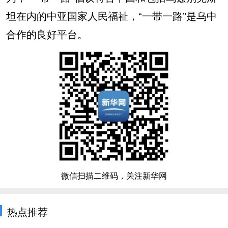
坦在内的中亚国家人民福祉，“一带一路”是乌中
合作的良好平台。
微信扫描二维码，关注新华网
热点推荐